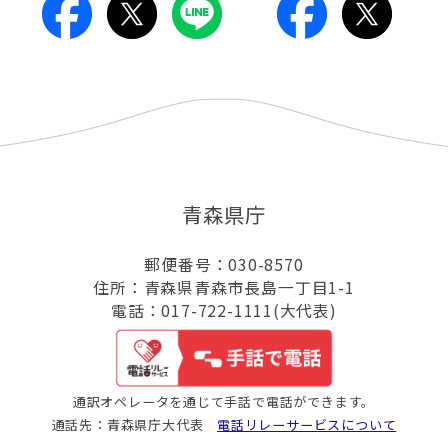
青森県庁
郵便番号：030-8570
住所：青森県青森市長島一丁目1-1
電話：017-722-1111(大代表)
通訳オペレータを通じて手話で電話ができます。
通話先：青森県庁大代表
電話リレーサービスについて