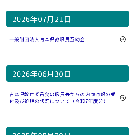
2026年07月21日
一般財団法人青森県教職員互助会
2026年06月30日
青森県教育委員会の職員等からの内部通報の受
付及び処理の状況について（令和7年度分）