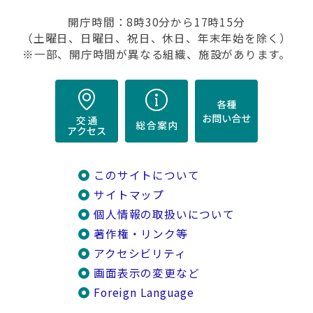
開庁時間：8時30分から17時15分
（土曜日、日曜日、祝日、休日、年末年始を除く）
※一部、開庁時間が異なる組織、施設があります。
このサイトについて
サイトマップ
個人情報の取扱いについて
著作権・リンク等
アクセシビリティ
画面表示の変更など
Foreign Language