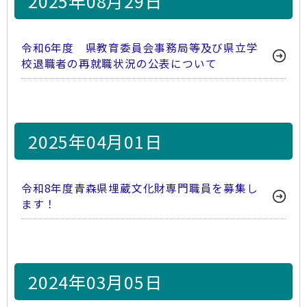
2025年08月29日
令和6年度 県教育委員会事務局等及び県立学
校退職者の再就職状況の公表について
2025年04月01日
令和8年度青森県埋蔵文化財専門職員を募集し
ます！
2024年03月05日