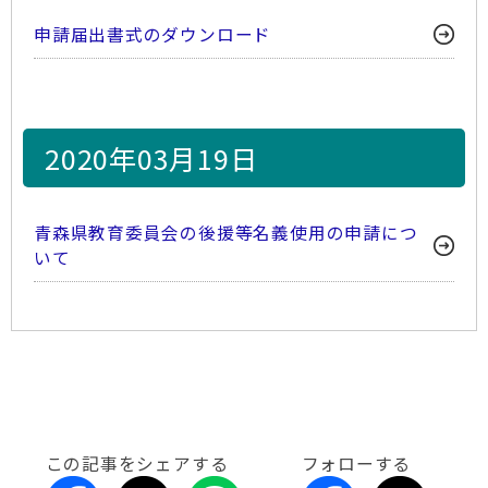
申請届出書式のダウンロード
2020年03月19日
青森県教育委員会の後援等名義使用の申請につ
いて
この記事をシェアする
フォローする