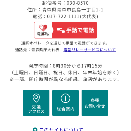
郵便番号：030-8570
住所：青森県青森市長島一丁目1-1
電話：017-722-1111(大代表)
通訳オペレータを通じて手話で電話ができます。
通話先：青森県庁大代表
電話リレーサービスについて
開庁時間：8時30分から17時15分
（土曜日、日曜日、祝日、休日、年末年始を除く）
※一部、開庁時間が異なる組織、施設があります。
このサイトについて