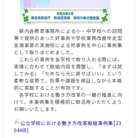
県内各教育事務所による小・中学校への訪問
等で提供のあった好事例や学校業務改善伴走型
支援事業の実施校による好事例を中心に事例集
として取りまとめました。
これらの事例を各学校で取り入れる際には、
実情に合わせて取組内容を調整し、「まずは試
してみる」「だめなら元に戻せばいい」という
柔軟な姿勢で、効果や課題を検証しながら本格
的に実施することが有効です。
各学校における働き方改革の一層の推進に向
けて、本事例集を積極的に御活用いただくよう
お願いいたします。
公立学校における働き方改革取組事例集
[23
04KB]