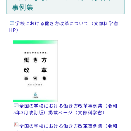
事例集
学校における働き方改革について（文部科学省
HP）
全国の学校における働き方改革事例集（令和
5年3月改訂版）掲載ページ（文部科学省）
全国の学校における働き方改革事例集（令和