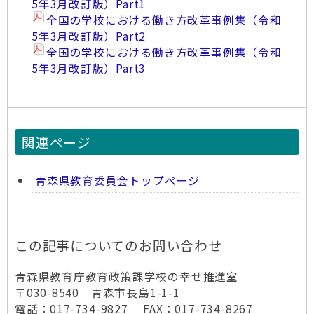
5年3月改訂版）Part1
全国の学校における働き方改革事例集（令和
5年3月改訂版）Part2
全国の学校における働き方改革事例集（令和
5年3月改訂版）Part3
関連ページ
青森県教育委員会トップページ
この記事についてのお問い合わせ
青森県教育庁教育政策課学校の幸せ推進室
〒030-8540 青森市長島1-1-1
電話：017-734-9827 FAX：017-734-8267