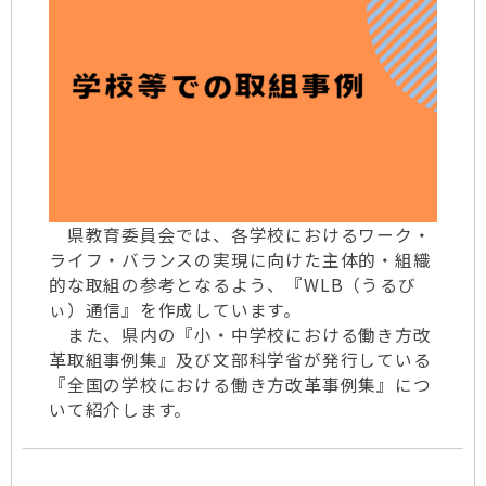
県教育委員会では、各学校におけるワーク・
ライフ・バランスの実現に向けた主体的・組織
的な取組の参考となるよう、『WLB（うるび
ぃ）通信』を作成しています。
また、県内の『小・中学校における働き方改
革取組事例集』及び文部科学省が発行している
『全国の学校における働き方改革事例集』につ
いて紹介します。