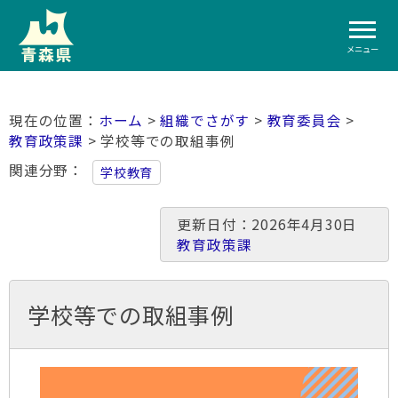
メニュー
ホーム
>
組織でさがす
>
教育委員会
>
教育政策課
> 学校等での取組事例
関連分野
学校教育
更新日付：2026年4月30日
教育政策課
学校等での取組事例