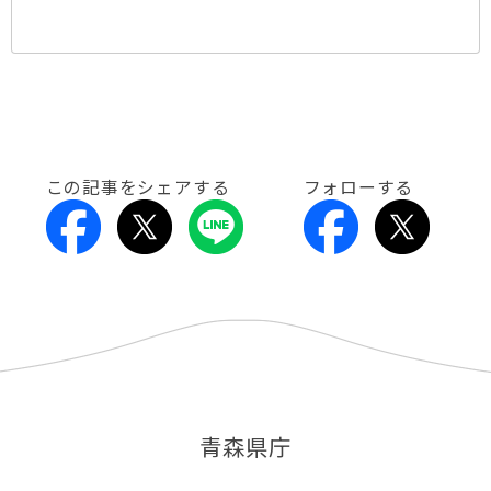
この記事をシェアする
フォローする
青森県庁