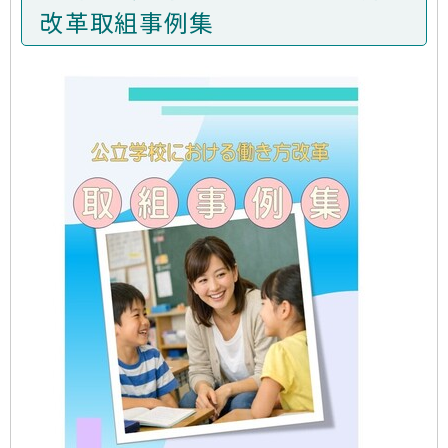
改革取組事例集