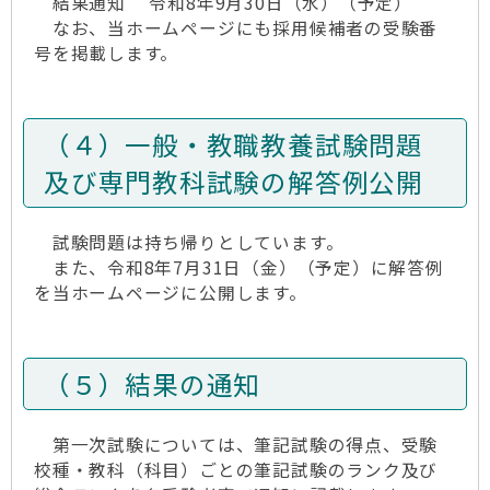
結果通知 令和8年9月30日（水）（予定）
なお、当ホームページにも採用候補者の受験番
号を掲載します。
（４）一般・教職教養試験問題
及び専門教科試験の解答例公開
試験問題は持ち帰りとしています。
また、令和8年7月31日（金）（予定）に解答例
を当ホームページに公開します。
（５）結果の通知
第一次試験については、筆記試験の得点、受験
校種・教科（科目）ごとの筆記試験のランク及び