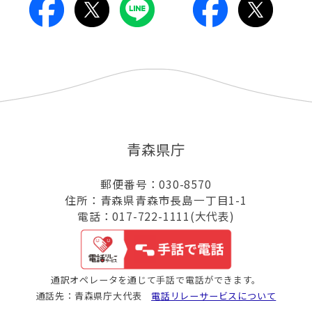
青森県庁
郵便番号：030-8570
住所：青森県青森市長島一丁目1-1
電話：017-722-1111(大代表)
通訳オペレータを通じて手話で電話ができます。
通話先：青森県庁大代表
電話リレーサービスについて