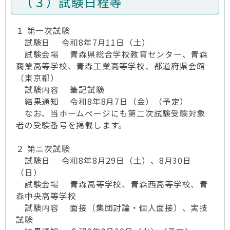
（３）試験日程等
１ 第一次試験
試験日 令和8年7月11日（土）
試験会場 青森県総合学校教育センター、青森
商業高等学校、青森工業高等学校、都道府県会館
（東京都）
試験内容 筆記試験
結果通知 令和8年8月7日（金）（予定）
なお、当ホームページにも第二次試験受験対象
者の受験番号を掲載します。
２ 第ニ次試験
試験日 令和8年8月29日（土）、8月30日
（日）
試験会場 青森高等学校、青森西高等学校、青
森中央高等学校
試験内容 面接（集団討論・個人面接）、実技
試験