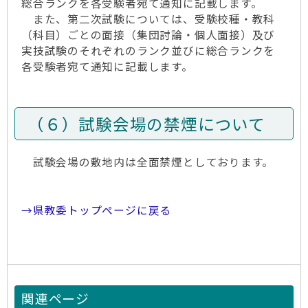
総合ランクを各受験者宛て通知に記載します。
また、第二次試験については、受験校種・教科
（科目）ごとの面接（集団討論・個人面接）及び
実技試験のそれぞれのランク並びに総合ランクを
各受験者宛て通知に記載します。
（６）試験会場の禁煙について
試験会場の敷地内は全面禁煙としております。
→県教委トップページに戻る
関連ページ