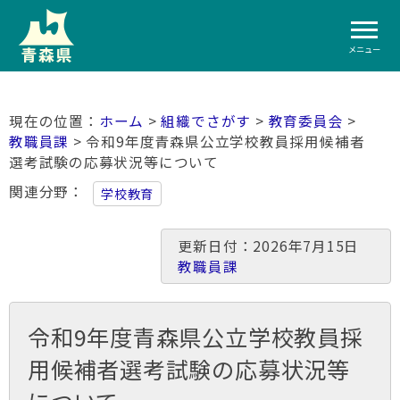
メニュー
ホーム
>
組織でさがす
>
教育委員会
>
教職員課
> 令和9年度青森県公立学校教員採用候補者
選考試験の応募状況等について
関連分野
学校教育
更新日付：2026年7月15日
教職員課
令和9年度青森県公立学校教員採
用候補者選考試験の応募状況等