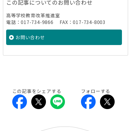
この記事についてのお問い合わせ
高等学校教育改革推進室
電話：017-734-9866 FAX：017-734-8003
お問い合わせ
この記事をシェアする
フォローする