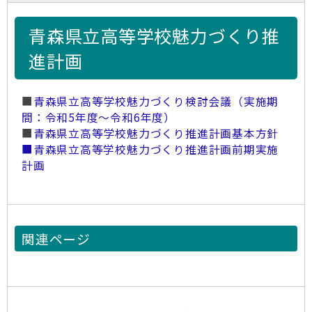
青森県立高等学校魅力づくり推
進計画
■
青森県立高等学校魅力づくり検討会議（実施期
間：令和5年度～令和6年度）
■
青森県立高等学校魅力づくり推進計画基本方針
■青森県立高等学校魅力づくり推進計画前期実施
計画
関連ページ