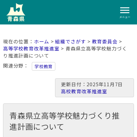
メニュー
ホーム
>
組織でさがす
>
教育委員会
>
高等学校教育改革推進室
> 青森県立高等学校魅力づく
り推進計画について
関連分野
学校教育
更新日付：2025年11月7日
高校教育改革推進室
青森県立高等学校魅力づくり推
進計画について