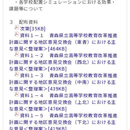
・各学校配置シミュレーションにおける効果・
課題等について
３ 配布資料
次第
[35KB]
資料１－１ 青森県立高等学校教育改革推進
計画に関する地区意見交換会（東青）における主
な意見＜整理案＞
[464KB]
資料１－２ 青森県立高等学校教育改革推進
計画に関する地区意見交換会（西北）における主
な意見＜整理案＞
[493KB]
資料１－３ 青森県立高等学校教育改革推進
計画に関する地区意見交換会（中南）における主
な意見＜整理案＞
[439KB]
資料１－４ 青森県立高等学校教育改革推進
計画に関する地区意見交換会（上北）における主
な意見＜整理案＞
[476KB]
資料１－５ 青森県立高等学校教育改革推進
計画に関する地区意見交換会（下北）における主
な意見＜整理案＞
[419KB]