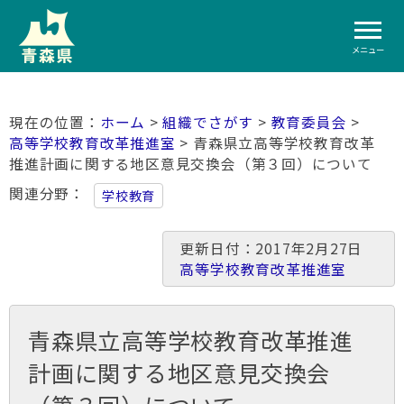
メニュー
ホーム
>
組織でさがす
>
教育委員会
>
高等学校教育改革推進室
> 青森県立高等学校教育改革
推進計画に関する地区意見交換会（第３回）について
関連分野
学校教育
更新日付：2017年2月27日
高等学校教育改革推進室
青森県立高等学校教育改革推進
計画に関する地区意見交換会