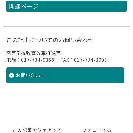
関連ページ
この記事についてのお問い合わせ
高等学校教育改革推進室
電話：017-734-9866 FAX：017-734-8003
お問い合わせ
この記事をシェアする
フォローする