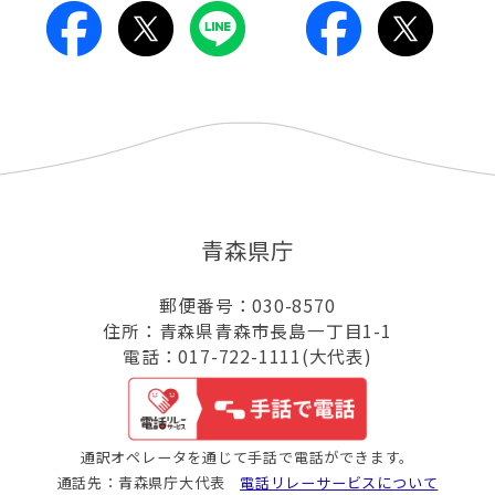
青森県庁
郵便番号：030-8570
住所：青森県青森市長島一丁目1-1
電話：017-722-1111(大代表)
通訳オペレータを通じて手話で電話ができます。
通話先：青森県庁大代表
電話リレーサービスについて