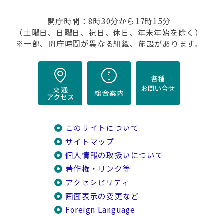
開庁時間：8時30分から17時15分
（土曜日、日曜日、祝日、休日、年末年始を除く）
※一部、開庁時間が異なる組織、施設があります。
このサイトについて
サイトマップ
個人情報の取扱いについて
著作権・リンク等
アクセシビリティ
画面表示の変更など
Foreign Language