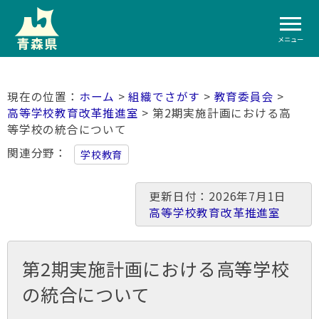
メニュー
ホーム
>
組織でさがす
>
教育委員会
>
高等学校教育改革推進室
> 第2期実施計画における高
等学校の統合について
関連分野
学校教育
更新日付：2026年7月1日
高等学校教育改革推進室
第2期実施計画における高等学校
の統合について