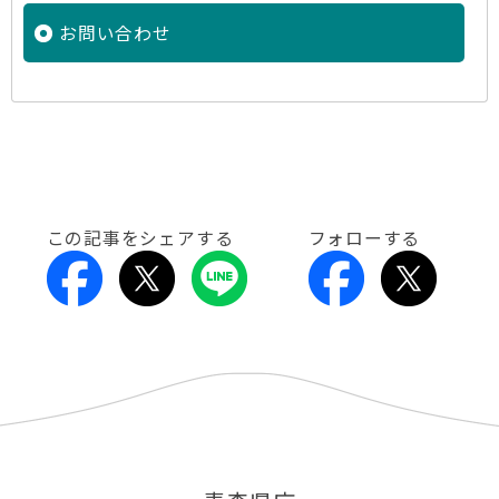
お問い合わせ
この記事をシェアする
フォローする