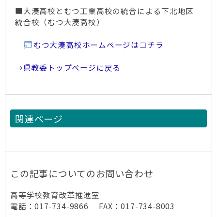
■大湊高校とむつ工業高校の統合による下北地区
統合校（むつ大湊高校）
むつ大湊高校ホームページはコチラ
→県教委トップページに戻る
関連ページ
この記事についてのお問い合わせ
高等学校教育改革推進室
電話：017-734-9866 FAX：017-734-8003