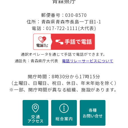
青森県庁
郵便番号：030-8570
住所：青森県青森市長島一丁目1-1
電話：017-722-1111(大代表)
通訳オペレータを通じて手話で電話ができます。
通話先：青森県庁大代表
電話リレーサービスについて
開庁時間：8時30分から17時15分
（土曜日、日曜日、祝日、休日、年末年始を除く）
※一部、開庁時間が異なる組織、施設があります。