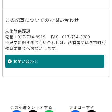
この記事についてのお問い合わせ
文化財保護課
電話：017-734-9919 FAX：017-734-8280
※見学に関するお問い合わせは、所有者又は各市町村
教育委員会へお願いします。
お問い合わせ
この記事をシェアする
フォローする