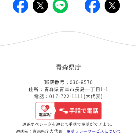
青森県庁
郵便番号：030-8570
住所：青森県青森市長島一丁目1-1
電話：017-722-1111(大代表)
通訳オペレータを通じて手話で電話ができます。
通話先：青森県庁大代表
電話リレーサービスについて