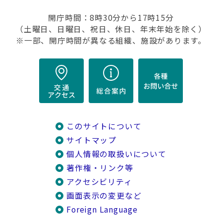
開庁時間：8時30分から17時15分
（土曜日、日曜日、祝日、休日、年末年始を除く）
※一部、開庁時間が異なる組織、施設があります。
このサイトについて
サイトマップ
個人情報の取扱いについて
著作権・リンク等
アクセシビリティ
画面表示の変更など
Foreign Language