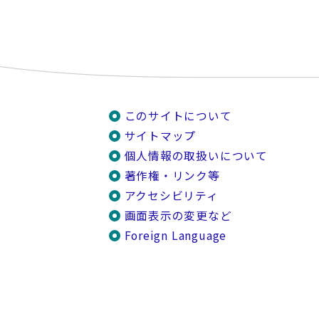
このサイトについて
サイトマップ
個人情報の取扱いについて
著作権・リンク等
アクセシビリティ
画面表示の変更など
Foreign Language