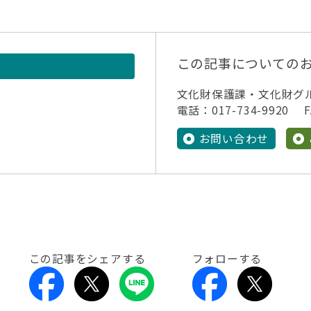
この記事についての
文化財保護課・文化財グ
電話：017-734-9920 FA
お問い合わせ
この記事をシェアする
フォローする