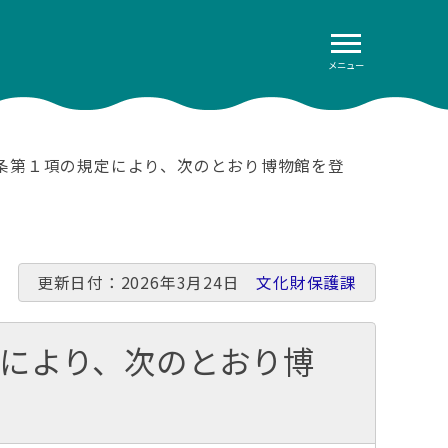
メニュー
14条第１項の規定により、次のとおり博物館を登
更新日付：2026年3月24日
文化財保護課
定により、次のとおり博