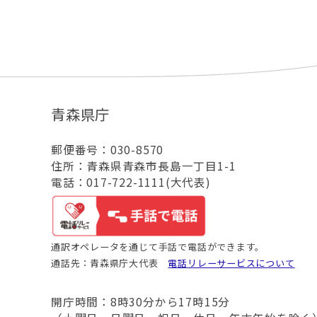
青森県庁
郵便番号：030-8570
住所：青森県青森市長島一丁目1-1
電話：017-722-1111(大代表)
通訳オペレータを通じて手話で電話ができます。
通話先：青森県庁大代表
電話リレーサービスについて
開庁時間：8時30分から17時15分