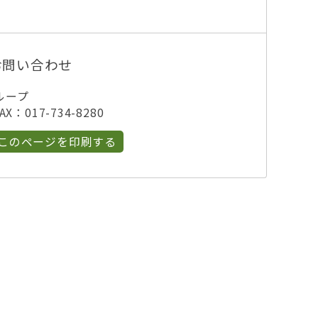
お問い合わせ
ループ
X：017-734-8280
このページを印刷する