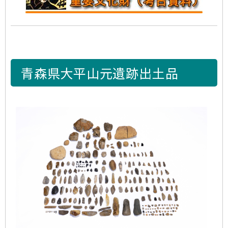
青森県大平山元遺跡出土品