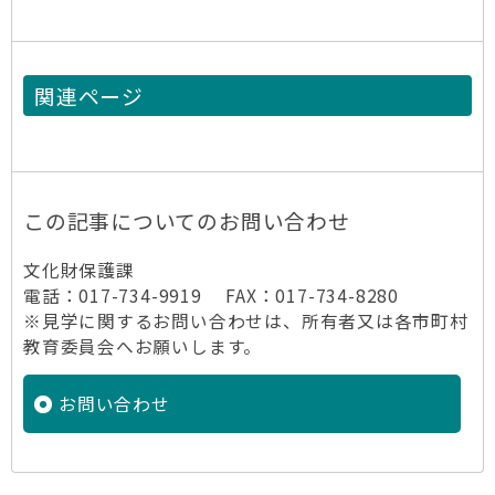
関連ページ
この記事についてのお問い合わせ
文化財保護課
電話：017-734-9919 FAX：017-734-8280
※見学に関するお問い合わせは、所有者又は各市町村
教育委員会へお願いします。
お問い合わせ