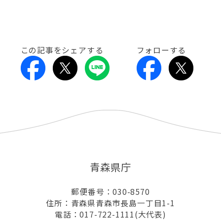
この記事をシェアする
フォローする
青森県庁
郵便番号：030-8570
住所：青森県青森市長島一丁目1-1
電話：017-722-1111(大代表)