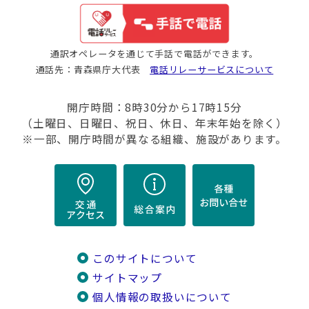
通訳オペレータを通じて手話で電話ができます。
通話先：青森県庁大代表
電話リレーサービスについて
開庁時間：8時30分から17時15分
（土曜日、日曜日、祝日、休日、年末年始を除く）
※一部、開庁時間が異なる組織、施設があります。
このサイトについて
サイトマップ
個人情報の取扱いについて