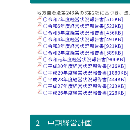
地方自治法第243条の3第2項に基づき
〇令和7年度経営状況報告書
[515KB]
○令和6年度経営状況報告書
[523KB]
○令和5年度経営状況報告書
[456KB]
○令和4年度経営状況報告書
[491KB]
○令和3年度経営状況報告書
[921KB]
○令和2年度経営状況報告書
[589KB]
○令和元年度経営状況報告書
[900KB]
○平成30年度経営状況報告書
[436KB]
○平成29年度経営状況報告書
[1880KB]
○平成28年度経営状況報告書
[444KB]
○平成27年度経営状況報告書
[233KB]
○平成26年度経営状況報告書
[228KB]
2 中期経営計画