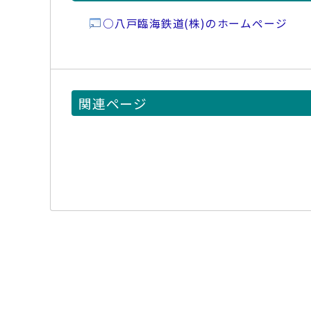
○八戸臨海鉄道(株)のホームページ
関連ページ