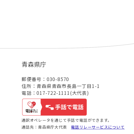
青森県庁
郵便番号：030-8570
住所：青森県青森市長島一丁目1-1
電話：017-722-1111(大代表)
通訳オペレータを通じて手話で電話ができます。
通話先：青森県庁大代表
電話リレーサービスについて