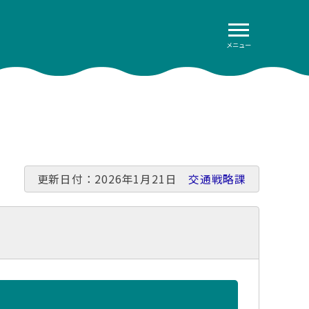
メニュー
更新日付：2026年1月21日
交通戦略課