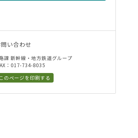
お問い合わせ
略課 新幹線・地方鉄道グループ
X：017-734-8035
このページを印刷する