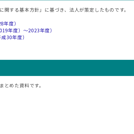
に関する基本方針」に基づき、法人が策定したものです。
28年度）
19年度）～2023年度）
成30年度）
まとめた資料です。