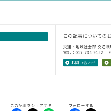
この記事についての
交通・地域社会部 交通戦
電話：017-734-9152 FA
お問い合わせ
この記事をシェアする
フォローする