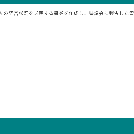
、法人の経営状況を説明する書類を作成し、県議会に報告した