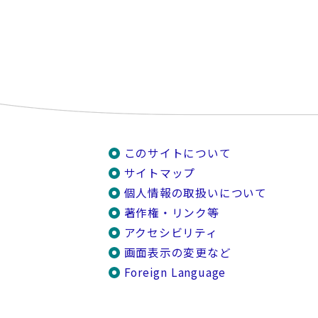
このサイトについて
サイトマップ
個人情報の取扱いについて
著作権・リンク等
アクセシビリティ
画面表示の変更など
Foreign Language