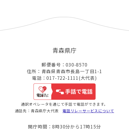
青森県庁
郵便番号：030-8570
住所：青森県青森市長島一丁目1-1
電話：017-722-1111(大代表)
通訳オペレータを通じて手話で電話ができます。
通話先：青森県庁大代表
電話リレーサービスについて
開庁時間：8時30分から17時15分