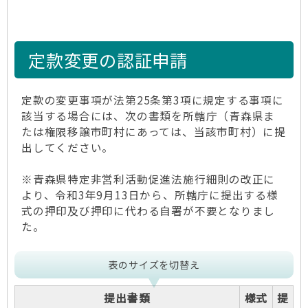
定款変更の認証申請
定款の変更事項が法第25条第3項に規定する事項に
該当する場合には、次の書類を所轄庁（青森県ま
たは権限移譲市町村にあっては、当該市町村）に提
出してください。
※青森県特定非営利活動促進法施行細則の改正に
より、令和3年9月13日から、所轄庁に提出する様
式の押印及び押印に代わる自署が不要となりまし
た。
表のサイズを切替え
提出書類
様式
提