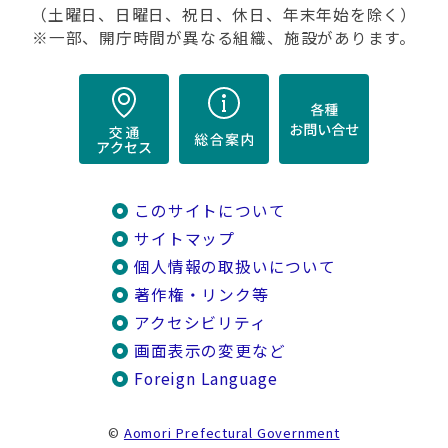
（土曜日、日曜日、祝日、休日、年末年始を除く）
※一部、開庁時間が異なる組織、施設があります。
このサイトについて
サイトマップ
個人情報の取扱いについて
著作権・リンク等
アクセシビリティ
画面表示の変更など
Foreign Language
©
Aomori Prefectural Government