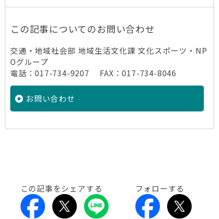
この記事についてのお問い合わせ
交通・地域社会部 地域生活文化課 文化スポーツ・NP
Oグループ
電話：017-734-9207 FAX：017-734-8046
お問い合わせ
この記事をシェアする
フォローする