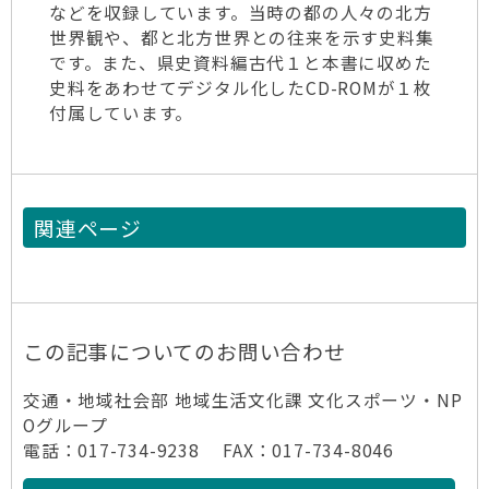
などを収録しています。当時の都の人々の北方
世界観や、都と北方世界との往来を示す史料集
です。また、県史資料編古代１と本書に収めた
史料をあわせてデジタル化したCD-ROMが１枚
付属しています。
関連ページ
この記事についてのお問い合わせ
交通・地域社会部 地域生活文化課 文化スポーツ・NP
Oグループ
電話：017-734-9238 FAX：017-734-8046