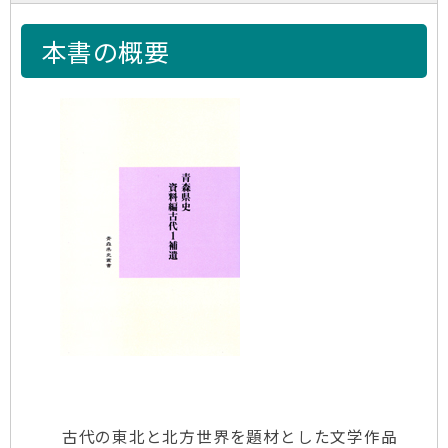
本書の概要
古代の東北と北方世界を題材とした文学作品