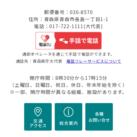
郵便番号：030-8570
住所：青森県青森市長島一丁目1-1
電話：017-722-1111(大代表)
通訳オペレータを通じて手話で電話ができます。
通話先：青森県庁大代表
電話リレーサービスについて
開庁時間：8時30分から17時15分
（土曜日、日曜日、祝日、休日、年末年始を除く）
※一部、開庁時間が異なる組織、施設があります。