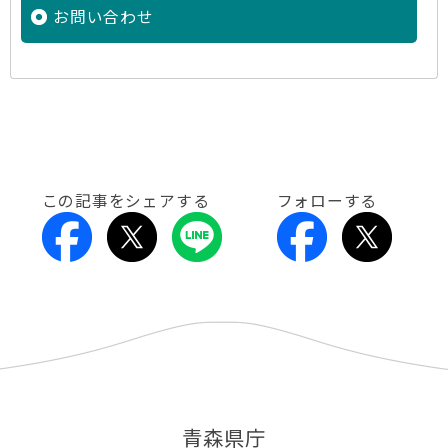
お問い合わせ
この記事をシェアする
フォローする
青森県庁