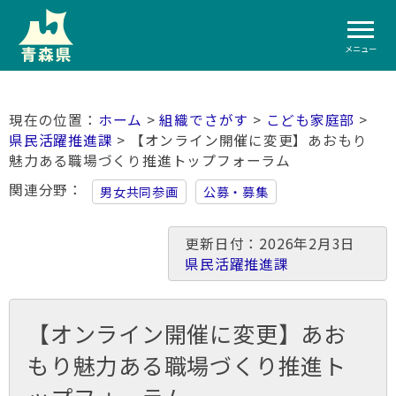
メニュー
ホーム
>
組織でさがす
>
こども家庭部
>
県民活躍推進課
> 【オンライン開催に変更】あおもり
魅力ある職場づくり推進トップフォーラム
関連分野
男女共同参画
公募・募集
更新日付：2026年2月3日
県民活躍推進課
【オンライン開催に変更】あお
もり魅力ある職場づくり推進ト