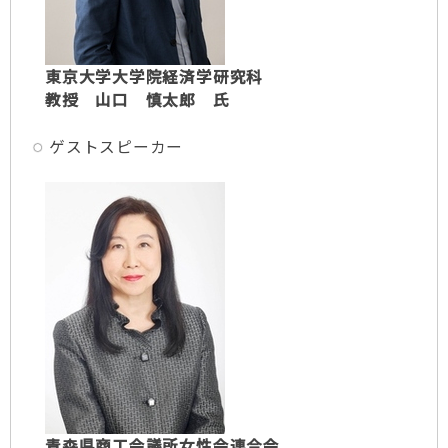
東京大学大学院経済学研究科
教授 山口 慎太郎 氏
ゲストスピーカー
青森県商工会議所女性会連合会