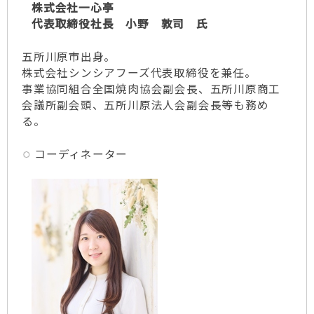
株式会社一心亭
代表取締役社長 小野 敦司 氏
五所川原市出身。
株式会社シンシアフーズ代表取締役を兼任。
事業協同組合全国焼肉協会副会長、五所川原商工
会議所副会頭、五所川原法人会副会長等も務め
る。
コーディネーター