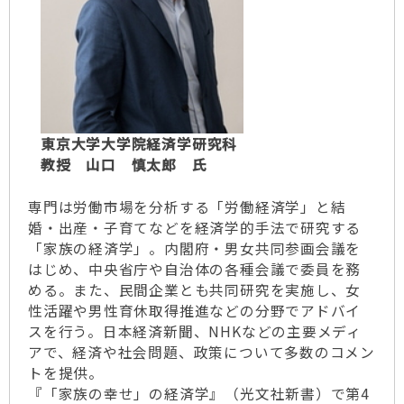
東京大学大学院経済学研究科
教授 山口 慎太郎 氏
専門は労働市場を分析する「労働経済学」と結
婚・出産・子育てなどを経済学的手法で研究する
「家族の経済学」。内閣府・男女共同参画会議を
はじめ、中央省庁や自治体の各種会議で委員を務
める。また、民間企業とも共同研究を実施し、女
性活躍や男性育休取得推進などの分野でアドバイ
スを行う。日本経済新聞、NHKなどの主要メディ
アで、経済や社会問題、政策について多数のコメン
トを提供。
『「家族の幸せ」の経済学』（光文社新書）で第4