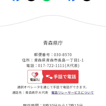
青森県庁
郵便番号：030-8570
住所：青森県青森市長島一丁目1-1
電話：017-722-1111(大代表)
通訳オペレータを通じて手話で電話ができます。
通話先：青森県庁大代表
電話リレーサービスについて
開庁時間：8時30分から17時15分