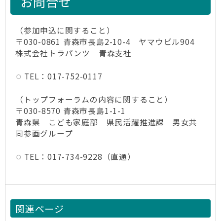
お問合せ
（参加申込に関すること）
〒030-0861 青森市長島2-10-4 ヤマウビル904
株式会社トラパンツ 青森支社
TEL：017-752-0117
（トップフォーラムの内容に関すること）
〒030-8570 青森市長島1-1-1
青森県 こども家庭部 県民活躍推進課 男女共
同参画グループ
TEL：017-734-9228（直通）
関連ページ