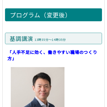
プログラム（変更後）
基調講演
13時35分～14時35分
「人手不足に効く、働きやすい職場のつくり
方」