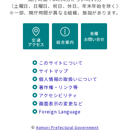
（土曜日、日曜日、祝日、休日、年末年始を除く）
※一部、開庁時間が異なる組織、施設があります。
このサイトについて
サイトマップ
個人情報の取扱いについて
著作権・リンク等
アクセシビリティ
画面表示の変更など
Foreign Language
©
Aomori Prefectural Government