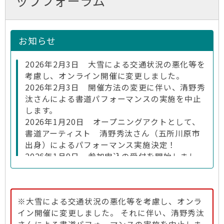
ップフォーラム
お知らせ
2026年2月3日 大雪による交通状況の悪化等を
考慮し、オンライン開催に変更しました。
2026年2月3日 開催方法の変更に伴い、清野秀
汰さんによる書道パフォーマンスの実施を中止
します。
2026年1月20日 オープニングアクトとして、
書道アーティスト 清野秀汰さん（五所川原市
出身）によるパフォーマンス実施決定！
2026年1月9日 参加申込の受付を開始しまし
た。
※大雪による交通状況の悪化等を考慮し、オンラ
イン開催に変更しました。 それに伴い、清野秀汰