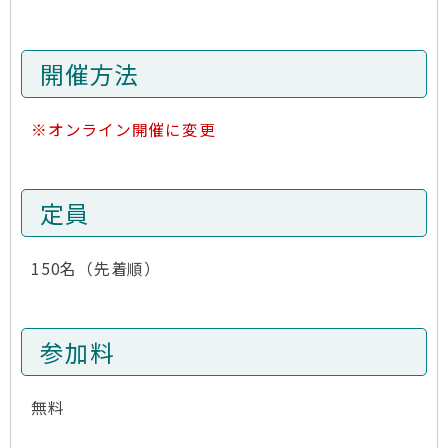
開催方法
※オンライン開催に変更
定員
150名（先着順）
参加料
無料