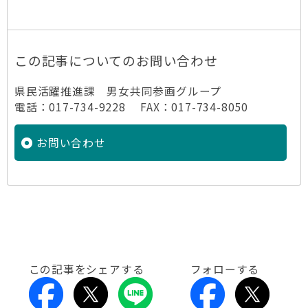
この記事についてのお問い合わせ
県民活躍推進課 男女共同参画グループ
電話：017-734-9228 FAX：017-734-8050
お問い合わせ
この記事をシェアする
フォローする