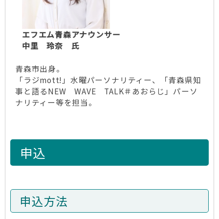
エフエム青森アナウンサー
中里 玲奈 氏
青森市出身。
「ラジmott!」水曜パーソナリティー、「青森県知
事と語るNEW WAVE TALK＃あおらじ」パーソ
ナリティー等を担当。
申込
申込方法