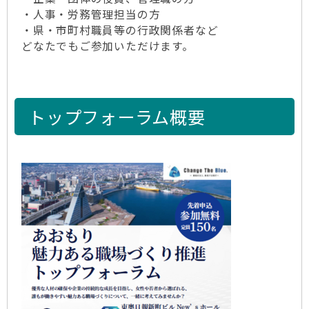
・人事・労務管理担当の方
・県・市町村職員等の行政関係者など
どなたでもご参加いただけます。
トップフォーラム概要