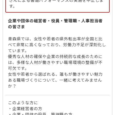
さんによる書道パフォーマンスの実施を中止しま
す。
企業や団体の経営者・役員・管理職・人事担当者
の皆さま
青森県では、女性や若者の県外転出率が全国と比
べて非常に高くなっており、労働力不足が深刻化し
ています。
優秀な人材の確保や企業の持続的な成長のために
は、多様な人材が働きやすい職場環境の整備が不
可欠です。
女性や若者から選ばれる、誰もが働きやすい魅力
ある職場づくりについて、一緒に考えてみません
か？
このような方に
・企業経営者の方
・企業・団体の役員、管理職の方