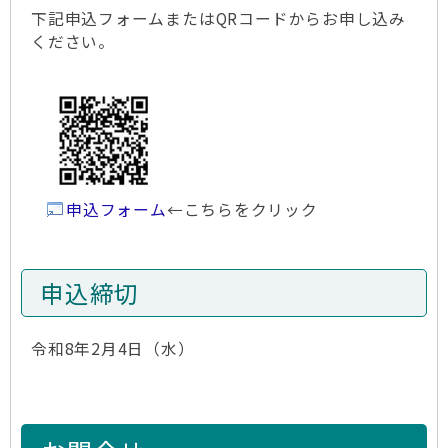
下記申込フォームまたはQRコードからお申し込み
ください。
申込フォーム
←こちらをクリック
申込締切
令和8年2月4日（水）