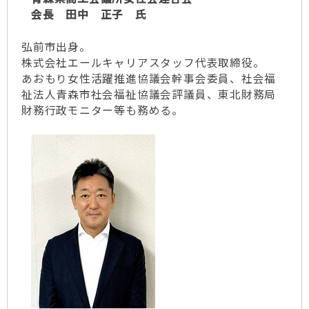
会長 田中 正子 氏
弘前市出身。
株式会社エールキャリアスタッフ代表取締役。
あおもり女性活躍推進協議会幹事会委員、社会福
祉法人青森市社会福祉協議会評議員、東北財務局
財務行政モニター等も務める。