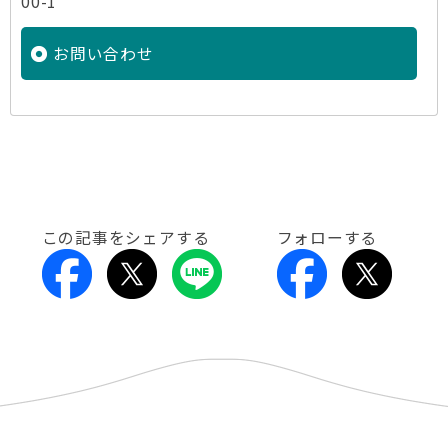
00-1
お問い合わせ
この記事をシェアする
フォローする