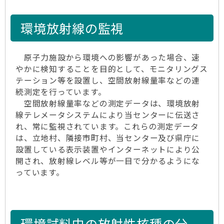
環境放射線の監視
原子力施設から環境への影響があった場合、速
やかに検知することを目的として、モニタリングス
テーション等を設置し、空間放射線量率などの連
続測定を行っています。
空間放射線量率などの測定データは、環境放射
線テレメータシステムにより当センターに伝送さ
れ、常に監視されています。これらの測定データ
は、立地村、隣接市町村、当センター及び県庁に
設置している表示装置やインターネットにより公
開され、放射線レベル等が一目で分かるようにな
っています。
環境試料中の放射性核種の分