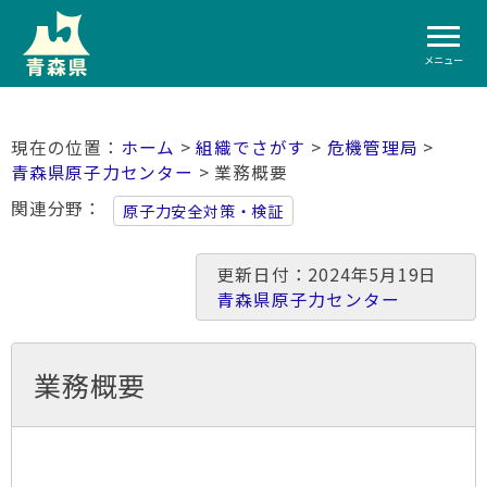
メニュー
ホーム
>
組織でさがす
>
危機管理局
>
青森県原子力センター
> 業務概要
関連分野
原子力安全対策・検証
更新日付：2024年5月19日
青森県原子力センター
業務概要