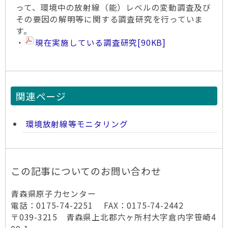
って、環境中の放射線（能）レベルの変動調査及び
その要因の解明等に関する調査研究を行っていま
す。
・
現在実施している調査研究
[90KB]
関連ページ
環境放射線等モニタリング
この記事についてのお問い合わせ
青森県原子力センター
電話：0175-74-2251 FAX：0175-74-2442
〒039-3215 青森県上北郡六ヶ所村大字倉内字笹崎4