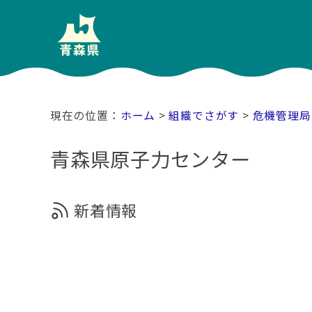
ホーム
>
組織でさがす
>
危機管理局
青森県原子力センター
新着情報