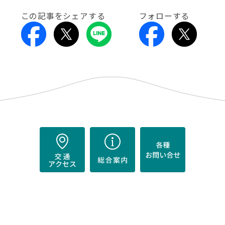
この記事をシェアする
フォローする