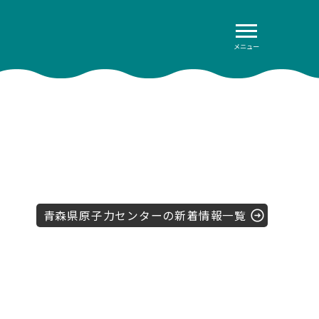
メニュー
青森県原子力センターの新着情報一覧