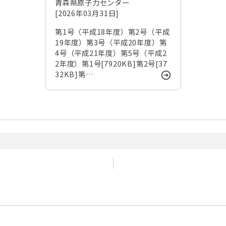
青森県原子力センター
[2026年03月31日]
第1号（平成18年度）第2号（平成
19年度）第3号（平成20年度）第
4号（平成21年度）第5号（平成2
2年度）第1号[7920KB]第2号[37
32KB]第…