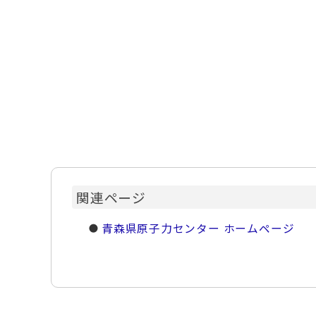
関連ページ
青森県原子力センター ホームページ