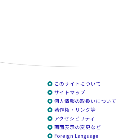
このサイトについて
サイトマップ
個人情報の取扱いについて
著作権・リンク等
アクセシビリティ
画面表示の変更など
Foreign Language