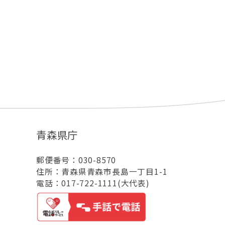
青森県庁
郵便番号：030-8570
住所：青森県青森市長島一丁目1-1
電話：017-722-1111(大代表)