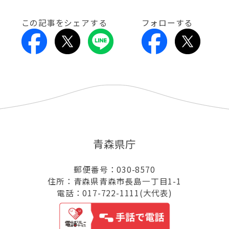
この記事をシェアする
フォローする
青森県庁
郵便番号：030-8570
住所：青森県青森市長島一丁目1-1
電話：017-722-1111(大代表)