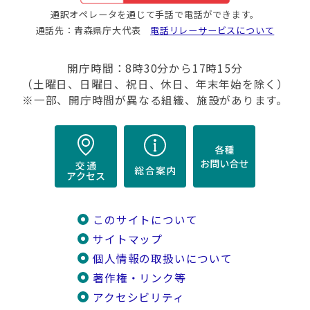
通訳オペレータを通じて手話で電話ができます。
通話先：青森県庁大代表
電話リレーサービスについて
開庁時間：8時30分から17時15分
（土曜日、日曜日、祝日、休日、年末年始を除く）
※一部、開庁時間が異なる組織、施設があります。
このサイトについて
サイトマップ
個人情報の取扱いについて
著作権・リンク等
アクセシビリティ