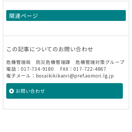
関連ページ
この記事についてのお問い合わせ
危機管理局 防災危機管理課 危機管理対策グループ
電話：017-734-9180 FAX：017-722-4867
電子メール：bosaikikikanri@pref.aomori.lg.jp
お問い合わせ