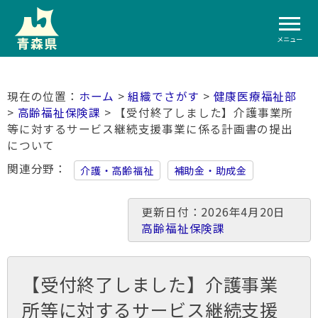
メニュー
ホーム
>
組織でさがす
>
健康医療福祉部
>
高齢福祉保険課
> 【受付終了しました】介護事業所
等に対するサービス継続支援事業に係る計画書の提出
について
関連分野
介護・高齢福祉
補助金・助成金
更新日付：2026年4月20日
高齢福祉保険課
【受付終了しました】介護事業
所等に対するサービス継続支援