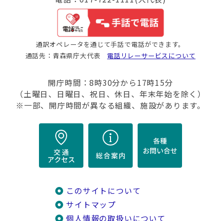
通訳オペレータを通じて手話で電話ができます。
通話先：青森県庁大代表
電話リレーサービスについて
開庁時間：8時30分から17時15分
（土曜日、日曜日、祝日、休日、年末年始を除く）
※一部、開庁時間が異なる組織、施設があります。
このサイトについて
サイトマップ
個人情報の取扱いについて