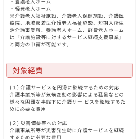
・養護老人ホーム
・軽費老人ホーム
※介護老人福祉施設、介護老人保健施設、介護医
療院、地域密着型介護老人福祉施設、短期入所生
活介護事業所、養護老人ホーム、軽費老人ホーム
は「介護施設等に対するサービス継続支援事業」
と両方の申請が可能です。
対象経費
(１) 介護サービスを円滑に継続するための対応
介護事業所等が気候変動の影響による猛暑などの
様々な困難な事態下に介護サー ビスを継続するた
めに必要な費用
(２) 災害備蓄等への対応
介護事業所等が災害発生時に介護サービスを継続
するために必要な費用