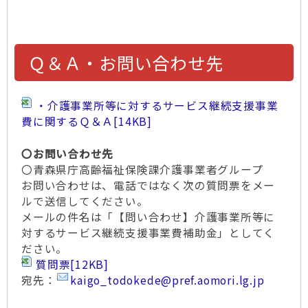
Ｑ＆Ａ・お問い合わせ先
・介護事業所等に対するサービス継続支援事業
費に関するＱ＆Ａ
[14KB]
〇お問い合わせ先
〇青森県庁高齢福祉保険課介護事業者グループ
お問い合わせは、電話ではなく次の質問票をメー
ルで送信してください。
メールの件名は「【問い合わせ】介護事業所等に
対するサービス継続支援事業費補助金」としてく
ださい。
質問票
[12KB]
宛先：
kaigo_todokede@pref.aomori.lg.jp