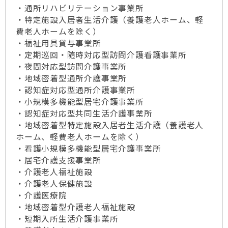
・通所リハビリテーション事業所
・特定施設入居者生活介護（養護老人ホーム、軽
費老人ホームを除く）
・福祉用具貸与事業所
・定期巡回・随時対応型訪問介護看護事業所
・夜間対応型訪問介護事業所
・地域密着型通所介護事業所
・認知症対応型通所介護事業所
・小規模多機能型居宅介護事業所
・認知症対応型共同生活介護事業所
・地域密着型特定施設入居者生活介護（養護老人
ホーム、軽費老人ホームを除く）
・看護小規模多機能型居宅介護事業所
・居宅介護支援事業所
・介護老人福祉施設
・介護老人保健施設
・介護医療院
・地域密着型介護老人福祉施設
・短期入所生活介護事業所