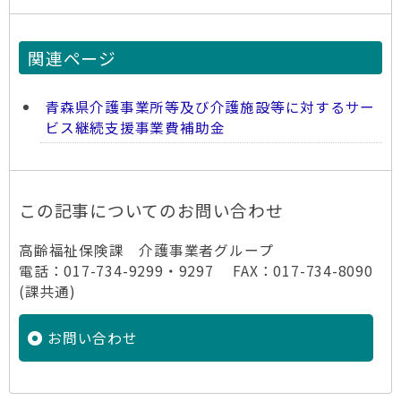
関連ページ
青森県介護事業所等及び介護施設等に対するサー
ビス継続支援事業費補助金
この記事についてのお問い合わせ
高齢福祉保険課 介護事業者グループ
電話：017-734-9299・9297 FAX：017-734-8090
(課共通)
お問い合わせ