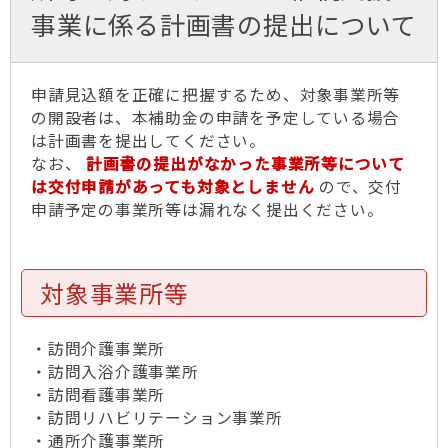
事業に係る計画書の提出について
申請見込額を正確に把握するため、対象事業所等
の開設者は、本補助金の申請を予定している場合
は計画書を提出してください。
なお、
計画書の提出がなかった事業所等について
は交付申請があっても対象としません
ので、交付
申請予定の事業所等は漏れなく提出ください。
対象事業所等
・訪問介護事業所
・訪問入浴介護事業所
・訪問看護事業所
・訪問リハビリテーション事業所
・通所介護事業所