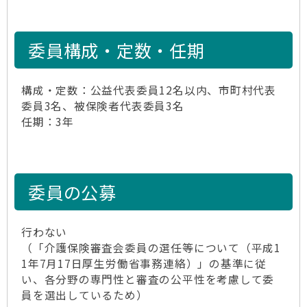
委員構成・定数・任期
構成・定数：公益代表委員12名以内、市町村代表
委員3名、被保険者代表委員3名
任期：3年
委員の公募
行わない
（「介護保険審査会委員の選任等について（平成1
1年7月17日厚生労働省事務連絡）」の基準に従
い、各分野の専門性と審査の公平性を考慮して委
員を選出しているため）