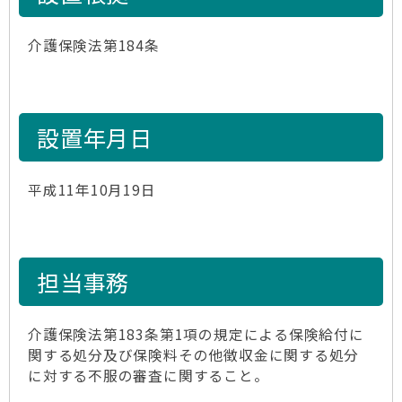
介護保険法第184条
設置年月日
平成11年10月19日
担当事務
介護保険法第183条第1項の規定による保険給付に
関する処分及び保険料その他徴収金に関する処分
に対する不服の審査に関すること。