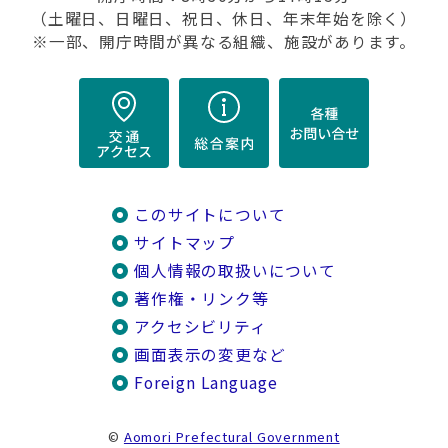
（土曜日、日曜日、祝日、休日、年末年始を除く）
※一部、開庁時間が異なる組織、施設があります。
このサイトについて
サイトマップ
個人情報の取扱いについて
著作権・リンク等
アクセシビリティ
画面表示の変更など
Foreign Language
©
Aomori Prefectural Government