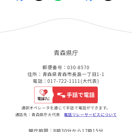
青森県庁
郵便番号：030-8570
住所：青森県青森市長島一丁目1-1
電話：017-722-1111(大代表)
通訳オペレータを通じて手話で電話ができます。
通話先：青森県庁大代表
電話リレーサービスについて
開庁時間：8時30分から17時15分