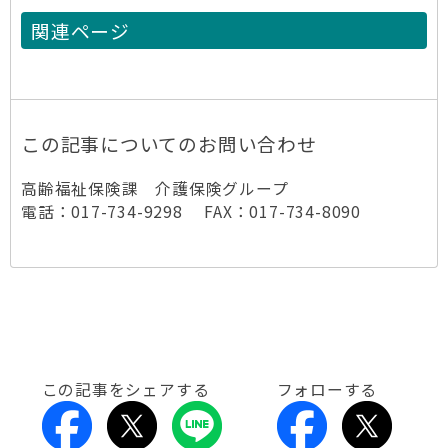
関連ページ
この記事についてのお問い合わせ
高齢福祉保険課 介護保険グループ
電話：017-734-9298 FAX：017-734-8090
この記事をシェアする
フォローする