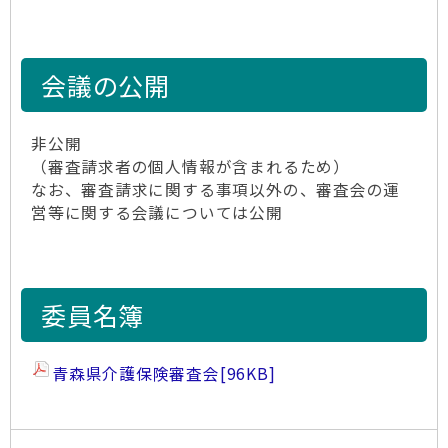
会議の公開
非公開
（審査請求者の個人情報が含まれるため）
なお、審査請求に関する事項以外の、審査会の運
営等に関する会議については公開
委員名簿
青森県介護保険審査会
[96KB]