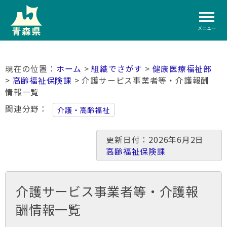
メニュー
ホーム
>
組織でさがす
>
健康医療福祉部
>
高齢福祉保険課
> 介護サービス事業者等・介護報酬
情報一覧
関連分野
介護・高齢福祉
更新日付：2026年6月2日
高齢福祉保険課
介護サービス事業者等・介護報
酬情報一覧