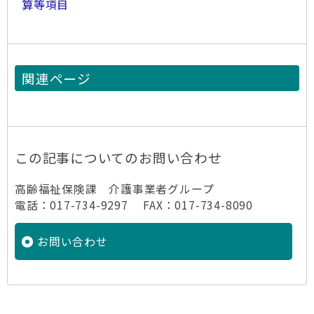
算等項目
関連ページ
この記事についてのお問い合わせ
高齢福祉保険課 介護事業者グループ
電話：017-734-9297 FAX：017-734-8090
お問い合わせ