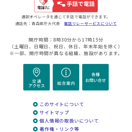
通訳オペレータを通じて手話で電話ができます。
通話先：青森県庁大代表
電話リレーサービスについて
開庁時間：8時30分から17時15分
（土曜日、日曜日、祝日、休日、年末年始を除く）
※一部、開庁時間が異なる組織、施設があります。
このサイトについて
サイトマップ
個人情報の取扱いについて
著作権・リンク等