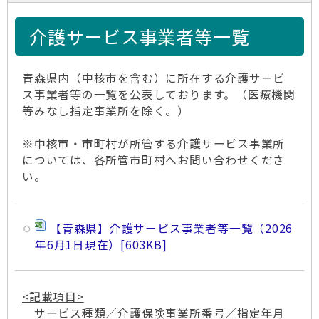
介護サービス事業者等一覧
青森県内（中核市を含む）に所在する介護サービ
ス事業者等の一覧を公表しております。（医療機関
等みなし指定事業所を除く。）
※中核市・市町村が所管する介護サービス事業所
については、各所管市町村へお問い合わせくださ
い。
【青森県】介護サービス事業者等一覧（2026
年6月1日現在）
[603KB]
<記載項目>
サービス種類／介護保険事業所番号／指定年月