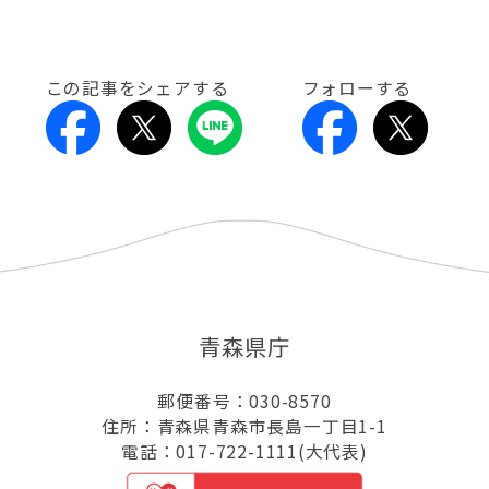
この記事をシェアする
フォローする
青森県庁
郵便番号：030-8570
住所：青森県青森市長島一丁目1-1
電話：017-722-1111(大代表)