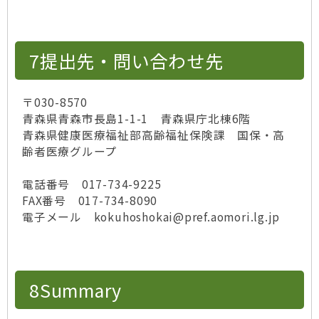
7提出先・問い合わせ先
〒030-8570
青森県青森市長島1-1-1 青森県庁北棟6階
青森県健康医療福祉部高齢福祉保険課 国保・高
齢者医療グループ
電話番号 017-734-9225
FAX番号 017-734-8090
電子メール kokuhoshokai@pref.aomori.lg.jp
8Summary