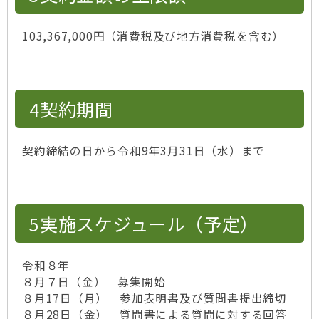
103,367,000円（消費税及び地方消費税を含む）
4契約期間
契約締結の日から令和9年3月31日（水）まで
5実施スケジュール（予定）
令和８年
８月７日（金） 募集開始
８月17日（月） 参加表明書及び質問書提出締切
８月28日（金） 質問書による質問に対する回答