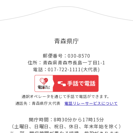
青森県庁
郵便番号：030-8570
住所：青森県青森市長島一丁目1-1
電話：017-722-1111(大代表)
通訳オペレータを通じて手話で電話ができます。
通話先：青森県庁大代表
電話リレーサービスについて
開庁時間：8時30分から17時15分
（土曜日、日曜日、祝日、休日、年末年始を除く）