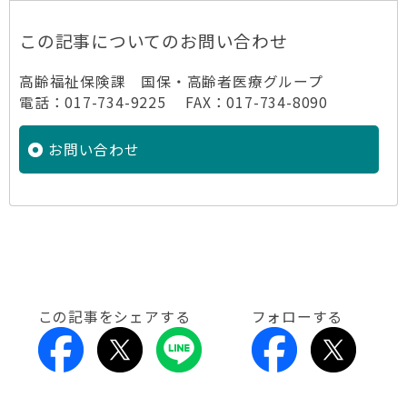
この記事についてのお問い合わせ
高齢福祉保険課 国保・高齢者医療グループ
電話：017-734-9225 FAX：017-734-8090
お問い合わせ
この記事をシェアする
フォローする