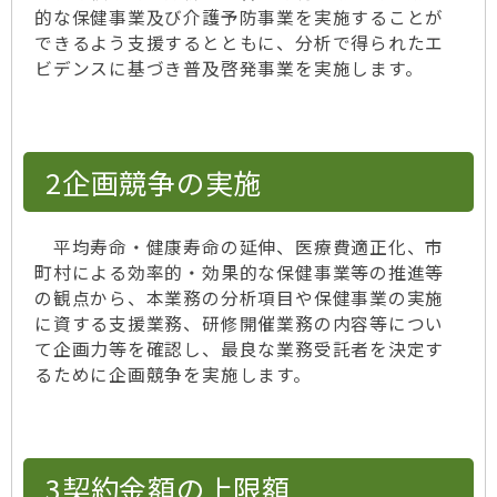
的な保健事業及び介護予防事業を実施することが
できるよう支援するとともに、分析で得られたエ
ビデンスに基づき普及啓発事業を実施します。
2企画競争の実施
平均寿命・健康寿命の延伸、医療費適正化、市
町村による効率的・効果的な保健事業等の推進等
の観点から、本業務の分析項目や保健事業の実施
に資する支援業務、研修開催業務の内容等につい
て企画力等を確認し、最良な業務受託者を決定す
るために企画競争を実施します。
3契約金額の上限額