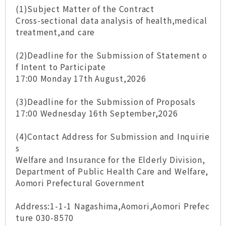
(1)Subject Matter of the Contract
Cross-sectional data analysis of health,medical
treatment,and care
(2)Deadline for the Submission of Statement o
f Intent to Participate
17:00 Monday 17th August,2026
(3)Deadline for the Submission of Proposals
17:00 Wednesday 16th September,2026
(4)Contact Address for Submission and Inquirie
s
Welfare and Insurance for the Elderly Division,
Department of Public Health Care and Welfare,
Aomori Prefectural Government
Address:1-1-1 Nagashima,Aomori,Aomori Prefec
ture 030-8570