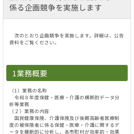
係る企画競争を実施します
次のとおり企画競争を実施します。詳細は、公告
資料をご覧ください。
1業務概要
（1）業務の名称
令和８年度保健・医療・介護の横断的データ分
析等業務
（２）業務の内容
国民健康保険、介護保険及び後期高齢者医療制
度の被保険者に係る保健・医療・介護に関するデ
ータを横断的に分析し、各市町村が効率的・効果