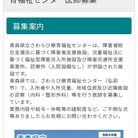
募集案内
青森県立さわらび療育福祉センターは、障害者総
合支援法に基づく障害者支援施設、児童福祉法に
基づく福祉型障害児入所施設及び障害児通所支援
事業所、診療所（入院設備なし）が併設された施
設です。
青森県では、さわらび療育福祉センター（弘前
市）で、入所者や入所児童、地域住民及び近隣施設
の診察（内科・整形外科）等を行う医師を募集し
ています。
業務内容や給与・休暇等の諸制度など、ご不明な点
等ありましたらお気軽にお問い合わせください。