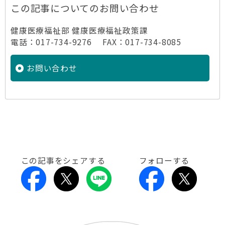
この記事についてのお問い合わせ
健康医療福祉部 健康医療福祉政策課
電話：017-734-9276 FAX：017-734-8085
お問い合わせ
この記事をシェアする
フォローする