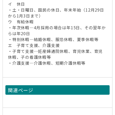
イ 休日
・土・日曜日、国民の休日、年末年始（12月29日
から1月3日まで）
ウ 有給休暇
・年次休暇…4月採用の場合は年15日、その翌年か
らは年20日
・特別休暇…結婚休暇、服忌休暇、夏季休暇等
エ 子育て支援、介護支援
・子育て支援…妊産婦通院休暇、育児休業、育児
休暇、子の看護休暇等
・介護支援…介護休暇、短期介護休暇等
関連ページ