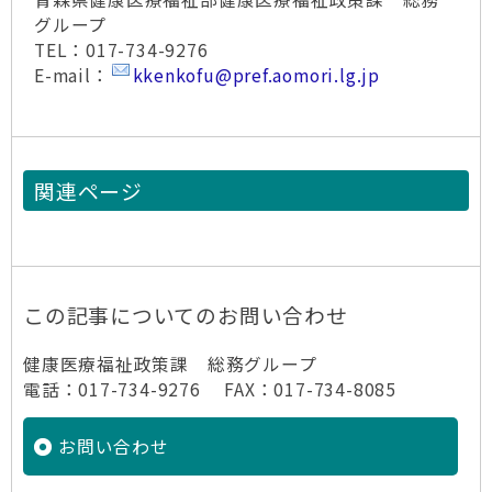
グループ
TEL：017-734-9276
E-mail：
kkenkofu@pref.aomori.lg.jp
関連ページ
この記事についてのお問い合わせ
健康医療福祉政策課 総務グループ
電話：017-734-9276 FAX：017-734-8085
お問い合わせ