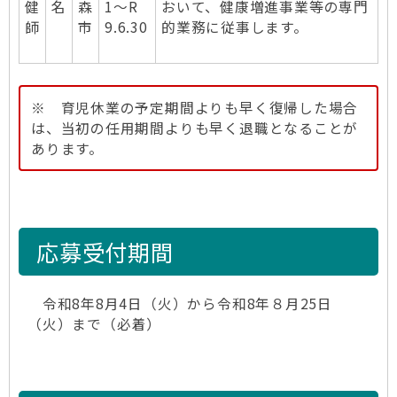
健
名
森
1～R
おいて、健康増進事業等の専門
師
市
9.6.30
的業務に従事します。
※ 育児休業の予定期間よりも早く復帰した場合
は、当初の任用期間よりも早く退職となることが
あります。
応募受付期間
令和8年8月4日（火）から令和8年８月25日
（火）まで（必着）