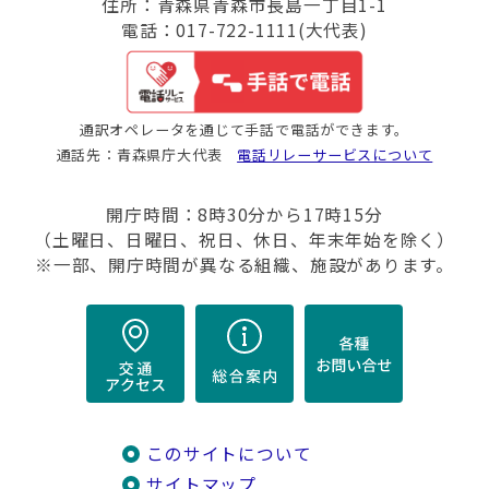
住所：青森県青森市長島一丁目1-1
電話：017-722-1111(大代表)
通訳オペレータを通じて手話で電話ができます。
通話先：青森県庁大代表
電話リレーサービスについて
開庁時間：8時30分から17時15分
（土曜日、日曜日、祝日、休日、年末年始を除く）
※一部、開庁時間が異なる組織、施設があります。
このサイトについて
サイトマップ