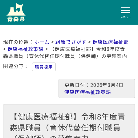
メニュー
ホーム
>
組織でさがす
>
健康医療福祉部
>
健康福祉政策課
> 【健康医療福祉部】令和8年度青
森県職員（育休代替任期付職員（保健師）の募集案内
関連分野
職員採用
更新日付：2026年8月4日
健康医療福祉政策課
【健康医療福祉部】令和8年度青
森県職員（育休代替任期付職員