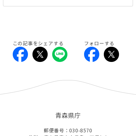
この記事をシェアする
フォローする
青森県庁
郵便番号：030-8570