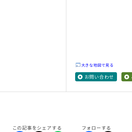
大きな地図で見る
お問い合わせ
この記事をシェアする
フォローする