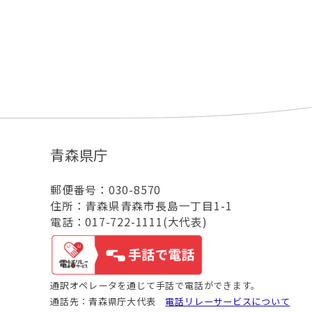
青森県庁
郵便番号：030-8570
住所：青森県青森市長島一丁目1-1
電話：017-722-1111(大代表)
通訳オペレータを通じて手話で電話ができます。
通話先：青森県庁大代表
電話リレーサービスについて