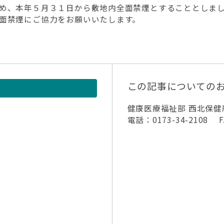
め、本年５月３１日から敷地内全面禁煙とすることとしま
面禁煙にご協力をお願いいたします。
この記事についての
健康医療福祉部 西北保健
電話：0173-34-2108 FA