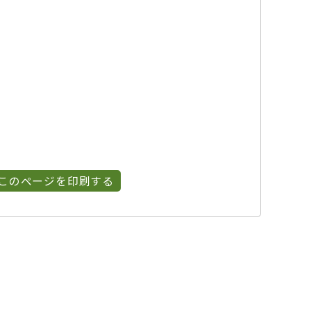
このページを印刷する