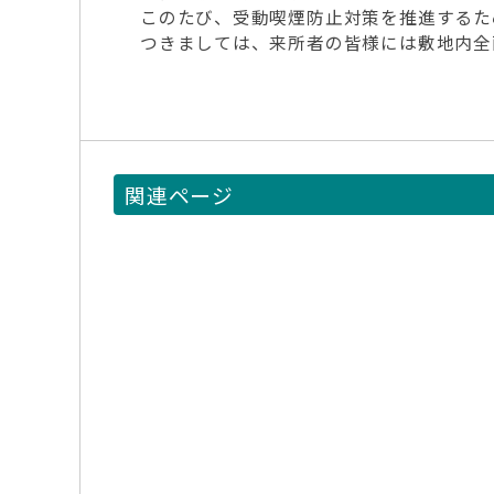
このたび、受動喫煙防止対策を推進するた
つきましては、来所者の皆様には敷地内全
関連ページ