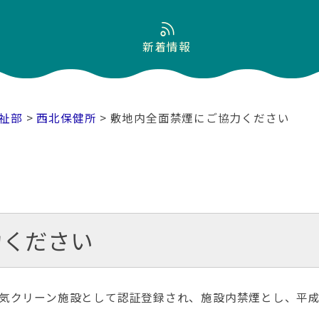
新着情報
祉部
>
西北保健所
> 敷地内全面禁煙にご協力ください
力ください
気クリーン施設として認証登録され、施設内禁煙とし、平