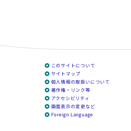
このサイトについて
サイトマップ
個人情報の取扱いについて
著作権・リンク等
アクセシビリティ
画面表示の変更など
Foreign Language