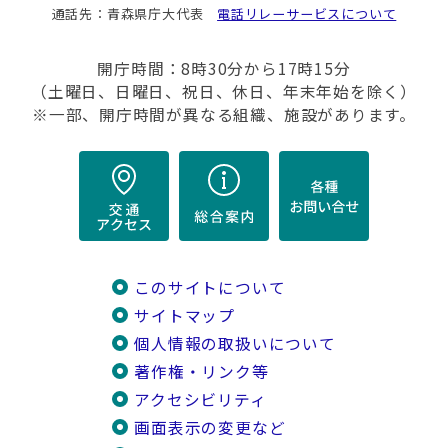
通話先：青森県庁大代表
電話リレーサービスについて
開庁時間：8時30分から17時15分
（土曜日、日曜日、祝日、休日、年末年始を除く）
※一部、開庁時間が異なる組織、施設があります。
このサイトについて
サイトマップ
個人情報の取扱いについて
著作権・リンク等
アクセシビリティ
画面表示の変更など