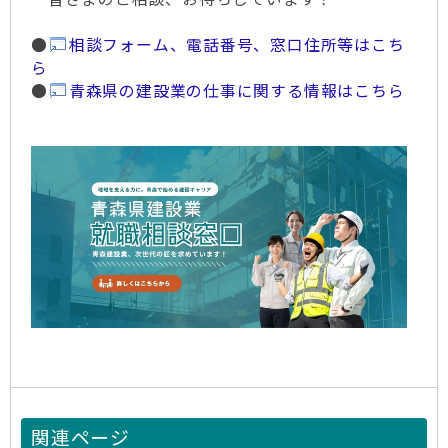
●
相談フォーム、電話番号、窓口住所等はこち
ら
●
青森県の建設業の仕事に関する情報はこちら
関連ページ