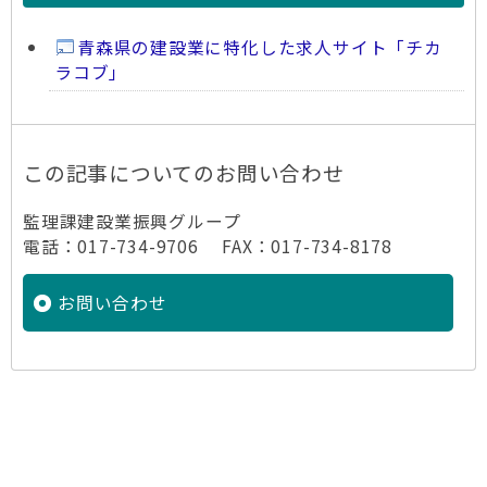
青森県の建設業に特化した求人サイト「チカ
ラコブ」
この記事についてのお問い合わせ
監理課建設業振興グループ
電話：017-734-9706 FAX：017-734-8178
お問い合わせ