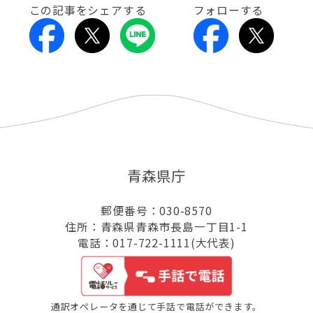
この記事をシェアする
フォローする
青森県庁
郵便番号：030-8570
住所：青森県青森市長島一丁目1-1
電話：017-722-1111(大代表)
通訳オペレータを通じて手話で電話ができます。