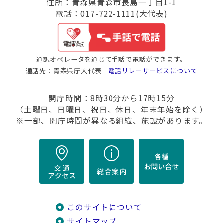
住所：青森県青森市長島一丁目1-1
電話：017-722-1111(大代表)
通訳オペレータを通じて手話で電話ができます。
通話先：青森県庁大代表
電話リレーサービスについて
開庁時間：8時30分から17時15分
（土曜日、日曜日、祝日、休日、年末年始を除く）
※一部、開庁時間が異なる組織、施設があります。
このサイトについて
サイトマップ