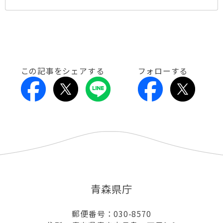
この記事をシェアする
フォローする
青森県庁
郵便番号：030-8570