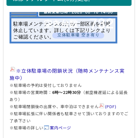
※立体駐車場の閉鎖状況（随時メンテナンス実
施中）
※駐車場の予約は受付しておりません
※駐車場の営業時間：
6時～22時30分
（航空機遅延による延長
あり）
※駐車場閉鎖後の出庫や、車中泊はできません
(PDF)
※駐車場拡張に伴い関係者も駐車させて頂いておりますのでご
了承下さい
※駐車場の詳しい
案内ページ