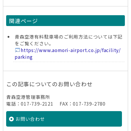
関連ページ
青森空港有料駐車場のご利用方法については下記
をご覧ください。
https://www.aomori-airport.co.jp/facility/
parking
この記事についてのお問い合わせ
青森空港管理事務所
電話：017-739-2121 FAX：017-739-2780
お問い合わせ