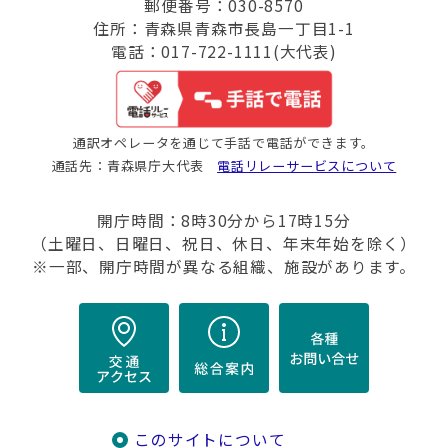
郵便番号：030-8570
住所：青森県青森市長島一丁目1-1
電話：017-722-1111(大代表)
通訳オペレータを通じて手話で電話ができます。
通話先：青森県庁大代表
電話リレーサービスについて
開庁時間：8時30分から17時15分
（土曜日、日曜日、祝日、休日、年末年始を除く）
※一部、開庁時間が異なる組織、施設があります。
このサイトについて