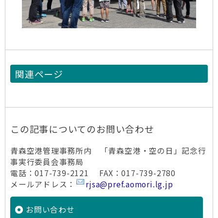
関連ページ
この記事についてのお問い合わせ
青森空港管理事務所内 「青森空港・空の日」記念行
事実行委員会事務局
電話：017-739-2121 FAX：017-739-2780
メールアドレス：
rjsa@pref.aomori.lg.jp
お問い合わせ