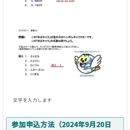
文字を入力します
参加申込方法（2024年9月20日