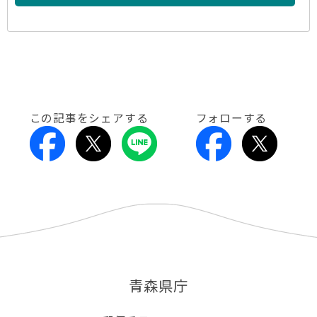
この記事をシェアする
フォローする
青森県庁