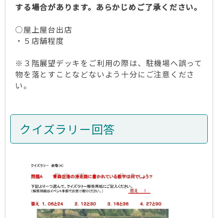
する場合があります。あらかじめご了承ください。
○屋上屋台出店
・５店舗程度
※３階展望デッキをご利用の際は、駐機場へ誤って
物を落とすことなどないよう十分にご注意くださ
い。
クイズラリー回答