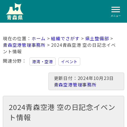
メニュー
ホーム
>
組織でさがす
>
県土整備部
>
青森空港管理事務所
> 2024青森空港 空の日記念イベ
ント情報
関連分野
港湾・空港
イベント
更新日付：2024年10月23日
青森空港管理事務所
2024青森空港 空の日記念イベン
ト情報