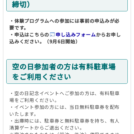
締切）
・体験プログラムへの参加には事前の申込みが必
要です。
・申込はこちらの
申し込みフォーム
からお申し
込みください。（9月6日開始）
空の日参加者の方は有料駐車場
をご利用ください
・空の日記念イベントへご参加の方は、有料駐車
場をご利用ください。
・イベント参加の方には、当日無料駐車券を配布
いたします。
・出庫時には、駐車券と無料駐車券を持ち、有人
清算ゲートからご退出ください。