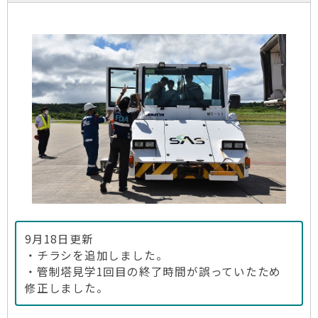
9月18日更新
・チラシを追加しました。
・管制塔見学1回目の終了時間が誤っていたため
修正しました。