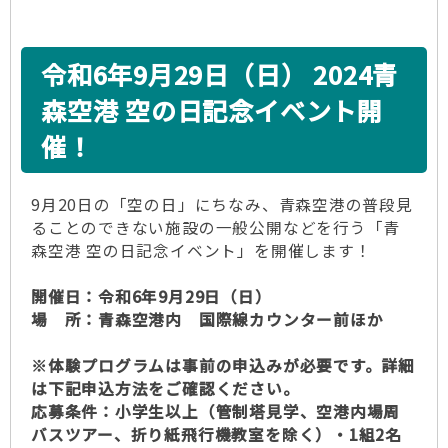
令和6年9月29日（日） 2024青
森空港 空の日記念イベント開
催！
9月20日の「空の日」にちなみ、青森空港の普段見
ることのできない施設の一般公開などを行う「青
森空港 空の日記念イベント」を開催します！
開催日：令和6年9月29日（日）
場 所：青森空港内 国際線カウンター前ほか
※体験プログラムは事前の申込みが必要です。詳細
は下記申込方法をご確認ください。
応募条件：小学生以上（管制塔見学、空港内場周
バスツアー、折り紙飛行機教室を除く）・1組2名