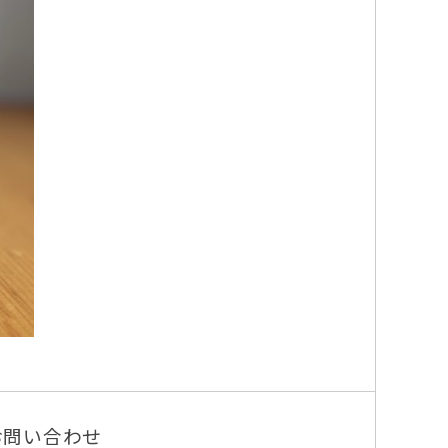
お問い合わせ