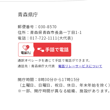
青森県庁
郵便番号：030-8570
住所：青森県青森市長島一丁目1-1
電話：017-722-1111(大代表)
通訳オペレータを通じて手話で電話ができます。
通話先：青森県庁大代表
電話リレーサービスについて
開庁時間：8時30分から17時15分
（土曜日、日曜日、祝日、休日、年末年始を除く
※一部、開庁時間が異なる組織、施設があります