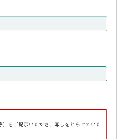
等）をご提示いただき、写しをとらせていた