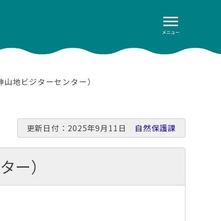
メニュー
神山地ビジターセンター）
更新日付：2025年9月11日
自然保護課
ター）