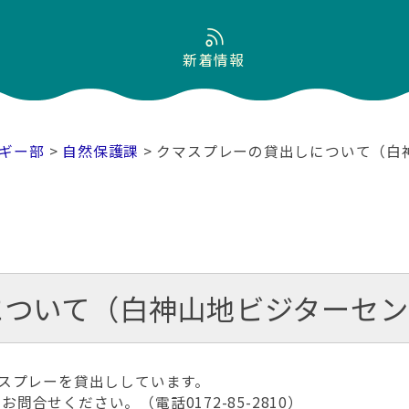
新着情報
ギー部
>
自然保護課
> クマスプレーの貸出しについて（白
について（白神山地ビジターセン
スプレーを貸出ししています。
お問合せください。（電話0172-85-2810）