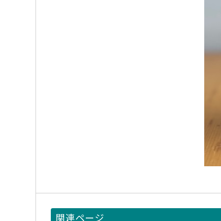
関連ページ