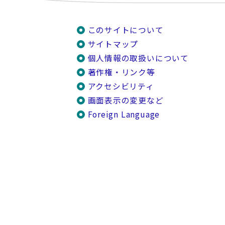
このサイトについて
サイトマップ
個人情報の取扱いについて
著作権・リンク等
アクセシビリティ
画面表示の変更など
Foreign Language