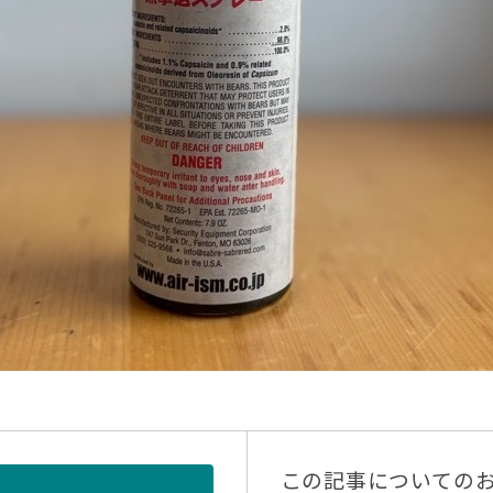
この記事についての