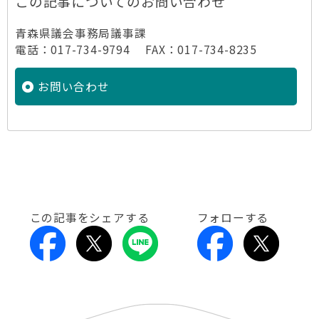
この記事についてのお問い合わせ
青森県議会事務局議事課
電話：017-734-9794 FAX：017-734-8235
お問い合わせ
この記事をシェアする
フォローする