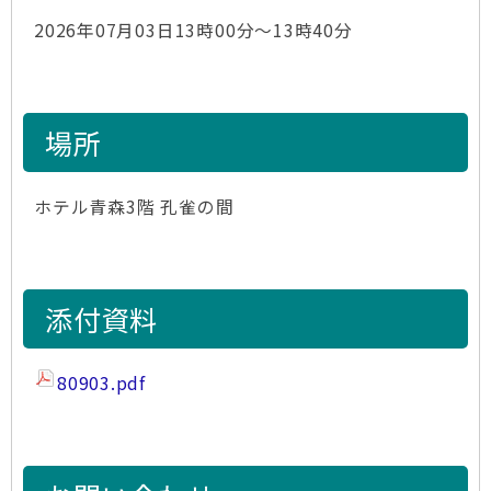
2026年07月03日13時00分～13時40分
場所
ホテル青森3階 孔雀の間
添付資料
80903.pdf