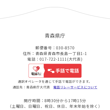
青森県庁
郵便番号：030-8570
住所：青森県青森市長島一丁目1-1
電話：017-722-1111(大代表)
通訳オペレータを通じて手話で電話ができます。
通話先：青森県庁大代表
電話リレーサービスについて
開庁時間：8時30分から17時15分
（土曜日、日曜日、祝日、休日、年末年始を除く）