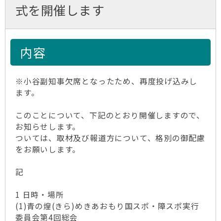
式を開催します
内容
※小谷副知事欠席となったため、再度投げ込みし
ます。
このことについて、下記のとおり開催しますので、
お知らせします。
ついては、取材及び報道方について、格別の御配慮
をお願いします。
記
1 日時・場所
(1)青の煌(きら)めきあおもり国スポ・障スポ実行
委員会第4回総会