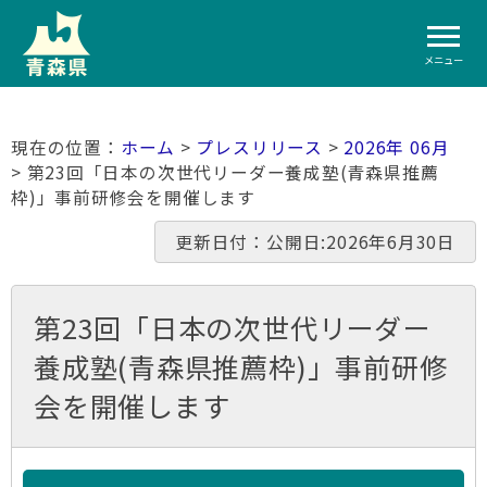
メニュー
ホーム
>
プレスリリース
>
2026年 06月
> 第23回「日本の次世代リーダー養成塾(青森県推薦
枠)」事前研修会を開催します
更新日付：公開日:2026年6月30日
第23回「日本の次世代リーダー
養成塾(青森県推薦枠)」事前研修
会を開催します