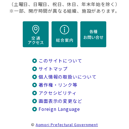
（土曜日、日曜日、祝日、休日、年末年始を除く）
※一部、開庁時間が異なる組織、施設があります。
このサイトについて
サイトマップ
個人情報の取扱いについて
著作権・リンク等
アクセシビリティ
画面表示の変更など
Foreign Language
©
Aomori Prefectural Government