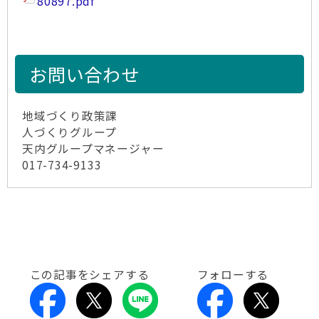
80897.pdf
お問い合わせ
地域づくり政策課
人づくりグループ
天内グループマネージャー
017-734-9133
この記事をシェアする
フォローする