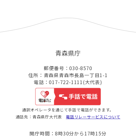
青森県庁
郵便番号：030-8570
住所：青森県青森市長島一丁目1-1
電話：017-722-1111(大代表)
通訳オペレータを通じて手話で電話ができます。
通話先：青森県庁大代表
電話リレーサービスについて
開庁時間：8時30分から17時15分