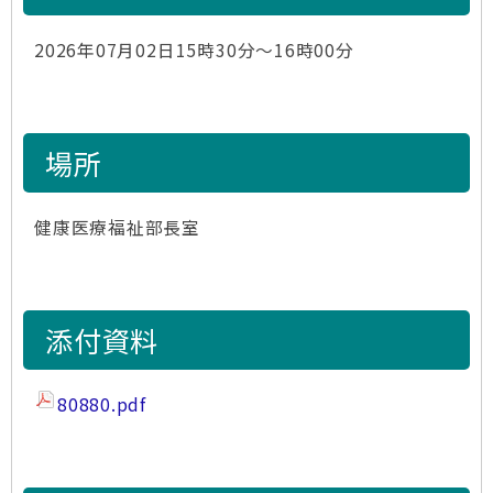
2026年07月02日15時30分～16時00分
場所
健康医療福祉部長室
添付資料
80880.pdf