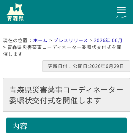
メニュー
ホーム
>
プレスリリース
>
2026年 06月
> 青森県災害薬事コーディネーター委嘱状交付式を開
催します
更新日付：公開日:2026年6月29日
青森県災害薬事コーディネーター
委嘱状交付式を開催します
内容