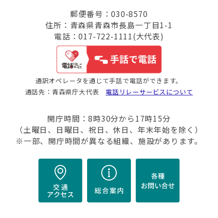
郵便番号：030-8570
住所：青森県青森市長島一丁目1-1
電話：017-722-1111(大代表)
通訳オペレータを通じて手話で電話ができます。
通話先：青森県庁大代表
電話リレーサービスについて
開庁時間：8時30分から17時15分
（土曜日、日曜日、祝日、休日、年末年始を除く）
※一部、開庁時間が異なる組織、施設があります。