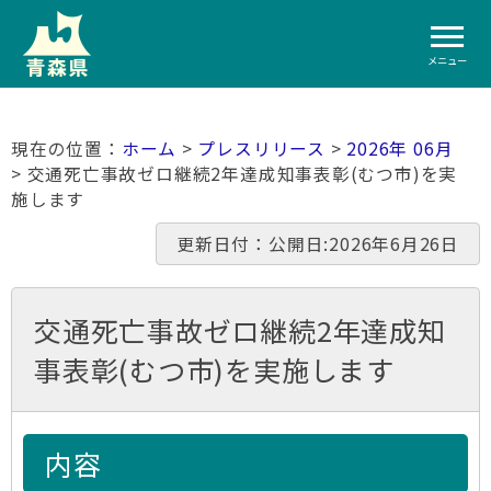
メニュー
ホーム
>
プレスリリース
>
2026年 06月
> 交通死亡事故ゼロ継続2年達成知事表彰(むつ市)を実
施します
更新日付：公開日:2026年6月26日
交通死亡事故ゼロ継続2年達成知
事表彰(むつ市)を実施します
内容