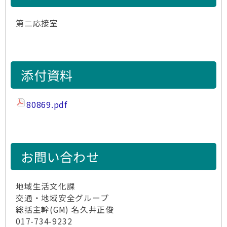
第二応接室
添付資料
80869.pdf
お問い合わせ
地域生活文化課
交通・地域安全グループ
総括主幹(GM) 名久井正俊
017-734-9232