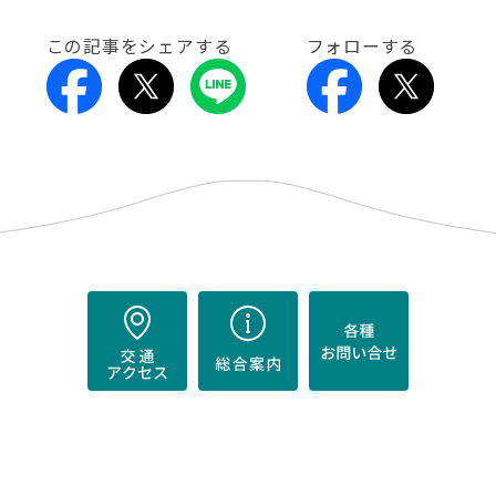
この記事をシェアする
フォローする