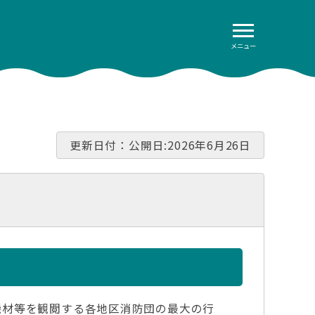
メニュー
更新日付：公開日:2026年6月26日
機材等を観閲する各地区消防団の最大の行