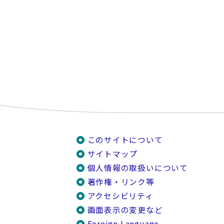
このサイトについて
サイトマップ
個人情報の取扱いについて
著作権・リンク等
アクセシビリティ
画面表示の変更など
Foreign Language