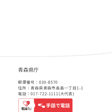
青森県庁
郵便番号：030-8570
住所：青森県青森市長島一丁目1-1
電話：017-722-1111(大代表)