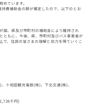
努めています。
維持費補助金の額が確定したので、以下のとお
が国、県及び市町村の補助金により維持され
とともに、今後、県、市町村及びバス事業者が
上で、住民の皆さまの理解と協力を得ていくこ
)、十和田観光電鉄(株)、下北交通(株)、
2,726千円)