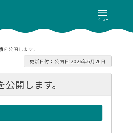
メニュー
績を公開します。
更新日付：公開日:2026年6月26日
を公開します。