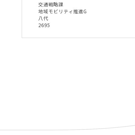
交通戦略課
地域モビリティ推進G
八代
2695