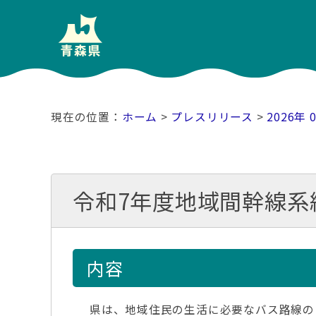
ホーム
>
プレスリリース
>
2026年 
令和7年度地域間幹線系
内容
県は、地域住民の生活に必要なバス路線の