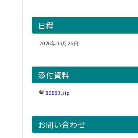
日程
2026年06月26日
添付資料
80863.zip
お問い合わせ