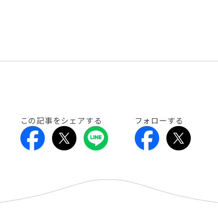
この記事をシェアする
フォローする