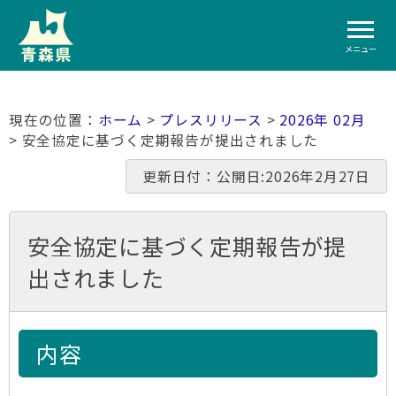
メニュー
ホーム
>
プレスリリース
>
2026年 02月
> 安全協定に基づく定期報告が提出されました
更新日付：公開日:2026年2月27日
安全協定に基づく定期報告が提
出されました
内容