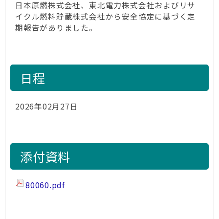
日本原燃株式会社、東北電力株式会社およびリサ
イクル燃料貯蔵株式会社から安全協定に基づく定
期報告がありました。
日程
2026年02月27日
添付資料
80060.pdf