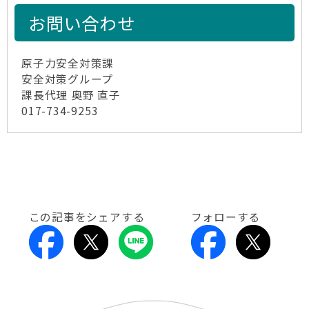
お問い合わせ
原子力安全対策課
安全対策グループ
課長代理 奥野 直子
017-734-9253
この記事をシェアする
フォローする