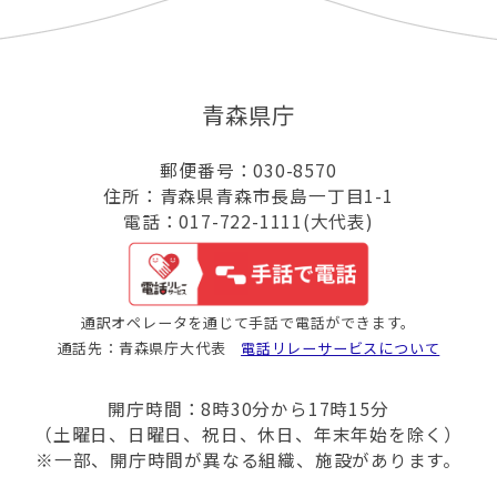
青森県庁
郵便番号：030-8570
住所：青森県青森市長島一丁目1-1
電話：017-722-1111(大代表)
通訳オペレータを通じて手話で電話ができます。
通話先：青森県庁大代表
電話リレーサービスについて
開庁時間：8時30分から17時15分
（土曜日、日曜日、祝日、休日、年末年始を除く）
※一部、開庁時間が異なる組織、施設があります。