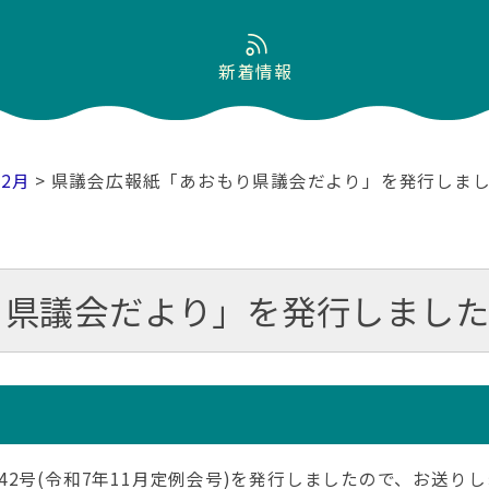
新着情報
02月
> 県議会広報紙「あおもり県議会だより」を発行しま
り県議会だより」を発行しまし
2号(令和7年11月定例会号)を発行しましたので、お送りし