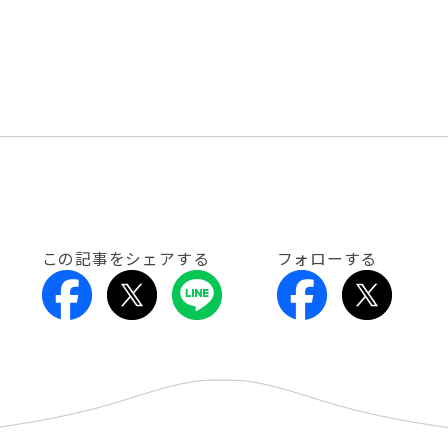
この記事をシェアする
フォローする