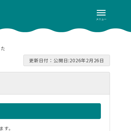
メニュー
した
更新日付：公開日:2026年2月26日
た
ます。