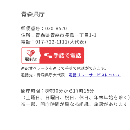
青森県庁
郵便番号：030-8570
住所：青森県青森市長島一丁目1-1
電話：017-722-1111(大代表)
通訳オペレータを通じて手話で電話ができます。
通話先：青森県庁大代表
電話リレーサービスについて
開庁時間：8時30分から17時15分
（土曜日、日曜日、祝日、休日、年末年始を除く
※一部、開庁時間が異なる組織、施設があります