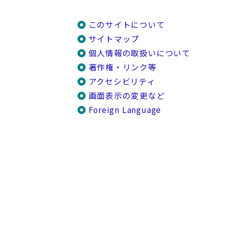
このサイトについて
サイトマップ
個人情報の取扱いについて
著作権・リンク等
アクセシビリティ
画面表示の変更など
Foreign Language