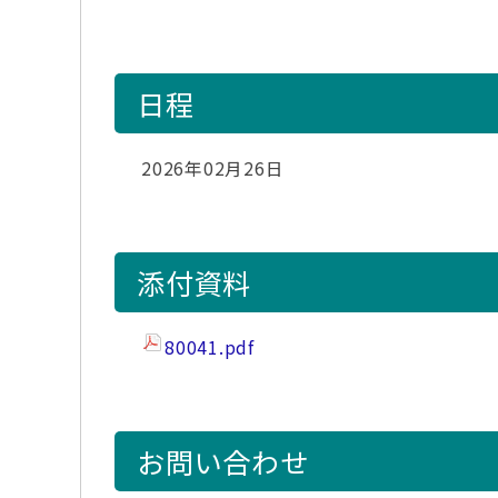
日程
2026年02月26日
添付資料
80041.pdf
お問い合わせ