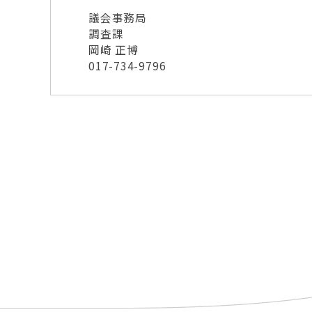
議会事務局
調査課
岡崎 正博
017-734-9796