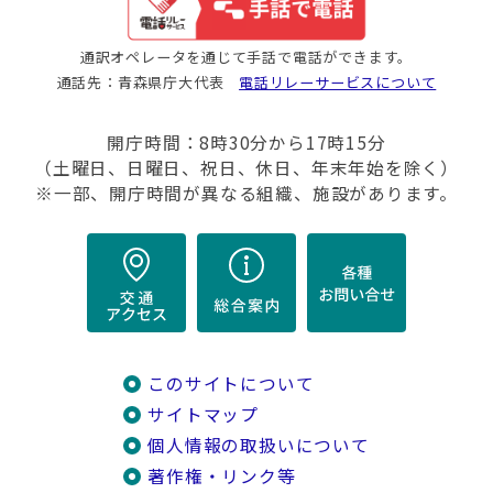
通訳オペレータを通じて手話で電話ができます。
通話先：青森県庁大代表
電話リレーサービスについて
開庁時間：8時30分から17時15分
（土曜日、日曜日、祝日、休日、年末年始を除く）
※一部、開庁時間が異なる組織、施設があります。
このサイトについて
サイトマップ
個人情報の取扱いについて
著作権・リンク等