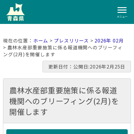
メニュー
ホーム
>
プレスリリース
>
2026年 02月
> 農林水産部重要施策に係る報道機関へのブリーフィ
ング(2月)を開催します
更新日付：公開日:2026年2月25日
農林水産部重要施策に係る報道
機関へのブリーフィング(2月)を
開催します