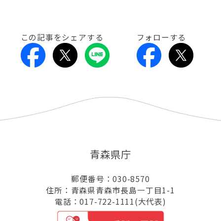
この記事をシェアする
フォローする
青森県庁
郵便番号：030-8570
住所：青森県青森市長島一丁目1-1
電話：017-722-1111(大代表)