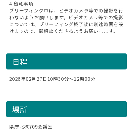
4 留意事項
ブリーフィング中は、ビデオカメラ等での撮影を行
わないようお願いします。ビデオカメラ等での撮影
については、ブリーフィング終了後に別途時間を設
けますので、御相談くださるようお願いします。
日程
2026年02月27日10時30分～12時00分
場所
県庁北棟709会議室