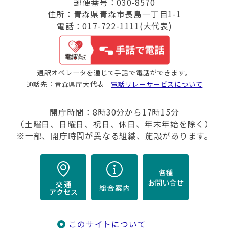
郵便番号：030-8570
住所：青森県青森市長島一丁目1-1
電話：017-722-1111(大代表)
通訳オペレータを通じて手話で電話ができます。
通話先：青森県庁大代表
電話リレーサービスについて
開庁時間：8時30分から17時15分
（土曜日、日曜日、祝日、休日、年末年始を除く）
※一部、開庁時間が異なる組織、施設があります。
このサイトについて