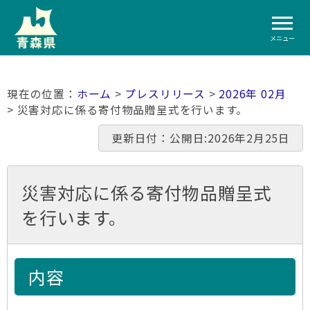
メニュー
ホーム
>
プレスリリース
>
2026年 02月
> 災害対応に係る寄付物品贈呈式を行います。
更新日付：公開日:2026年2月25日
災害対応に係る寄付物品贈呈式
を行います。
内容