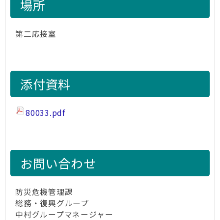
場所
第二応接室
添付資料
80033.pdf
お問い合わせ
防災危機管理課
総務・復興グループ
中村グループマネージャー