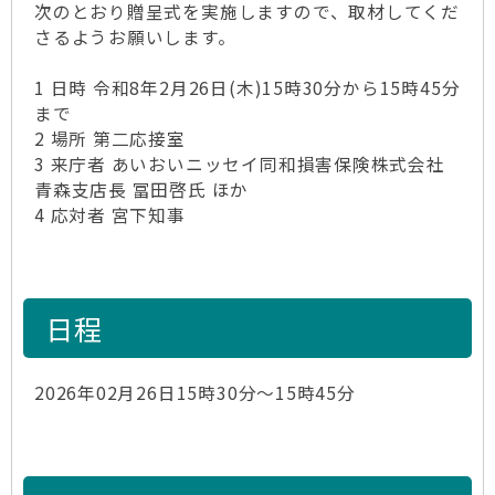
次のとおり贈呈式を実施しますので、取材してくだ
さるようお願いします。
1 日時 令和8年2月26日(木)15時30分から15時45分
まで
2 場所 第二応接室
3 来庁者 あいおいニッセイ同和損害保険株式会社
青森支店長 冨田啓氏 ほか
4 応対者 宮下知事
日程
2026年02月26日15時30分～15時45分