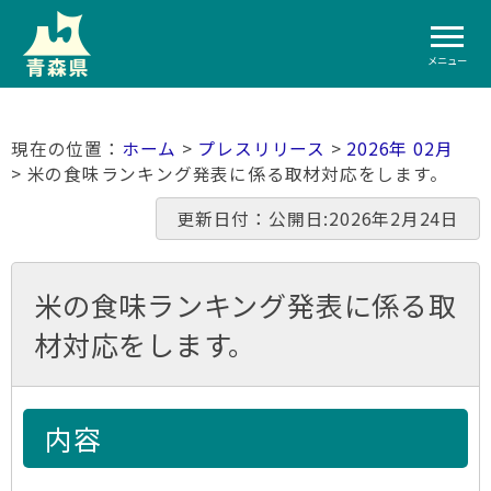
メニュー
ホーム
>
プレスリリース
>
2026年 02月
> 米の食味ランキング発表に係る取材対応をします。
更新日付：公開日:2026年2月24日
米の食味ランキング発表に係る取
材対応をします。
内容