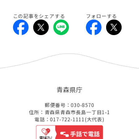
この記事をシェアする
フォローする
青森県庁
郵便番号：030-8570
住所：青森県青森市長島一丁目1-1
電話：017-722-1111(大代表)