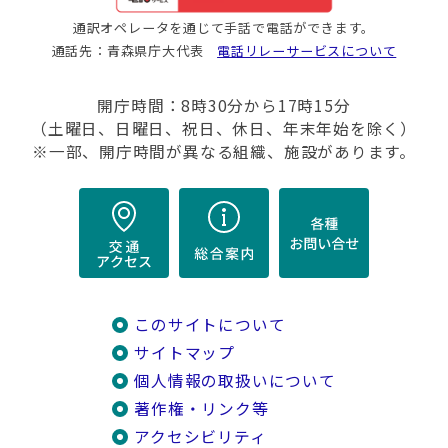
通訳オペレータを通じて手話で電話ができます。
通話先：青森県庁大代表
電話リレーサービスについて
開庁時間：8時30分から17時15分
（土曜日、日曜日、祝日、休日、年末年始を除く）
※一部、開庁時間が異なる組織、施設があります。
このサイトについて
サイトマップ
個人情報の取扱いについて
著作権・リンク等
アクセシビリティ