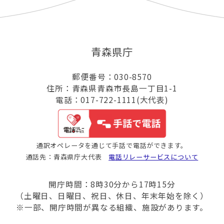
青森県庁
郵便番号：030-8570
住所：青森県青森市長島一丁目1-1
電話：017-722-1111(大代表)
通訳オペレータを通じて手話で電話ができます。
通話先：青森県庁大代表
電話リレーサービスについて
開庁時間：8時30分から17時15分
（土曜日、日曜日、祝日、休日、年末年始を除く）
※一部、開庁時間が異なる組織、施設があります。