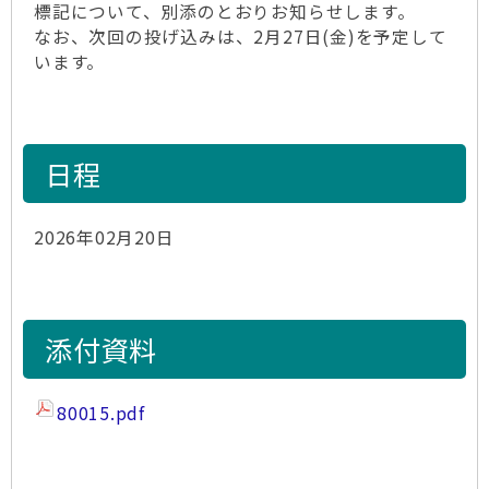
標記について、別添のとおりお知らせします。
なお、次回の投げ込みは、2月27日(金)を予定して
います。
日程
2026年02月20日
添付資料
80015.pdf