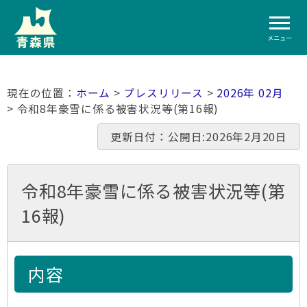
メニュー
ホーム
>
プレスリリース
>
2026年 02月
> 令和8年豪雪に係る被害状況等(第16報)
更新日付：公開日:2026年2月20日
令和8年豪雪に係る被害状況等(第
16報)
内容