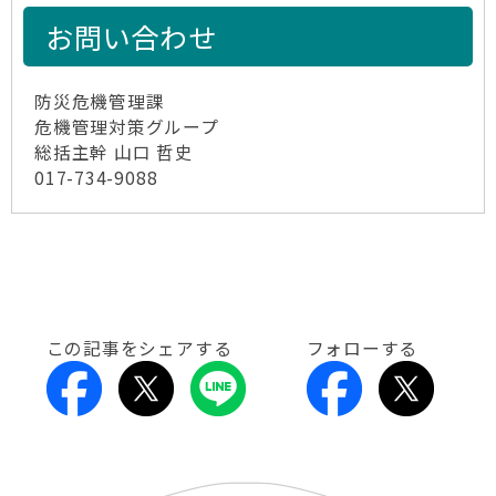
お問い合わせ
防災危機管理課
危機管理対策グループ
総括主幹 山口 哲史
017-734-9088
この記事をシェアする
フォローする