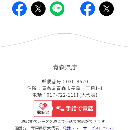
青森県庁
郵便番号：030-8570
住所：青森県青森市長島一丁目1-1
電話：017-722-1111(大代表)
通訳オペレータを通じて手話で電話ができます。
通話先：青森県庁大代表
電話リレーサービスについて