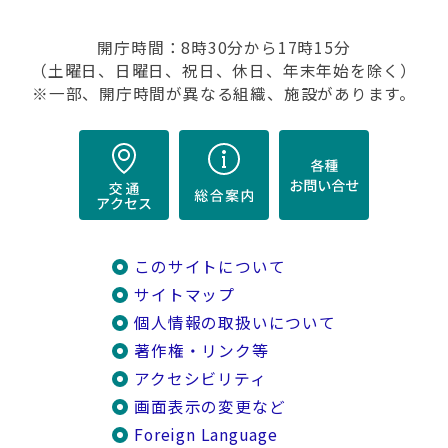
開庁時間：8時30分から17時15分
（土曜日、日曜日、祝日、休日、年末年始を除く）
※一部、開庁時間が異なる組織、施設があります。
このサイトについて
サイトマップ
個人情報の取扱いについて
著作権・リンク等
アクセシビリティ
画面表示の変更など
Foreign Language