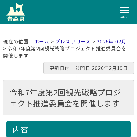
メニュー
ホーム
>
プレスリリース
>
2026年 02月
> 令和7年度第2回観光戦略プロジェクト推進委員会を
開催します
更新日付：公開日:2026年2月19日
令和7年度第2回観光戦略プロジ
ェクト推進委員会を開催します
内容