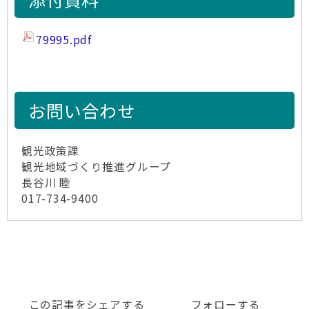
79995.pdf
お問い合わせ
観光政策課
観光地域づくり推進グループ
長谷川 睦
017-734-9400
この記事をシェアする
フォローする