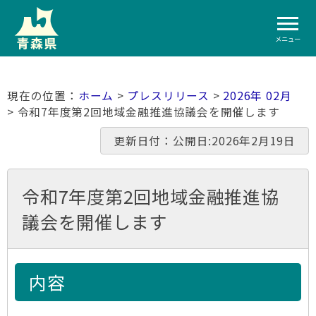
メニュー
ホーム
>
プレスリリース
>
2026年 02月
> 令和7年度第2回地域金融推進協議会を開催します
更新日付：公開日:2026年2月19日
令和7年度第2回地域金融推進協
議会を開催します
内容