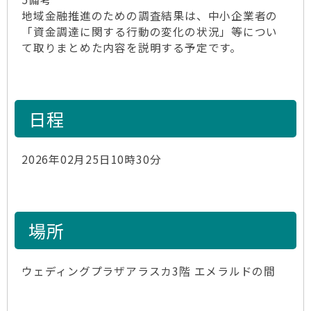
地域金融推進のための調査結果は、中小企業者の
「資金調達に関する行動の変化の状況」等につい
て取りまとめた内容を説明する予定です。
日程
2026年02月25日10時30分
場所
ウェディングプラザアラスカ3階 エメラルドの間