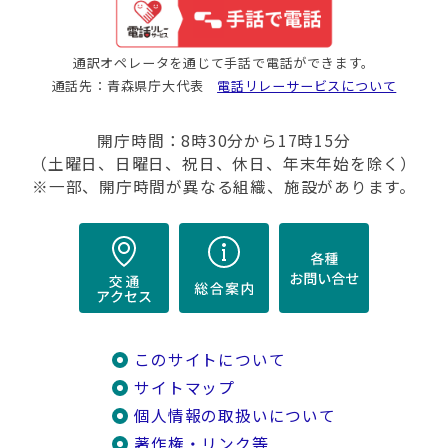
通訳オペレータを通じて手話で電話ができます。
通話先：青森県庁大代表
電話リレーサービスについて
開庁時間：8時30分から17時15分
（土曜日、日曜日、祝日、休日、年末年始を除く）
※一部、開庁時間が異なる組織、施設があります。
このサイトについて
サイトマップ
個人情報の取扱いについて
著作権・リンク等