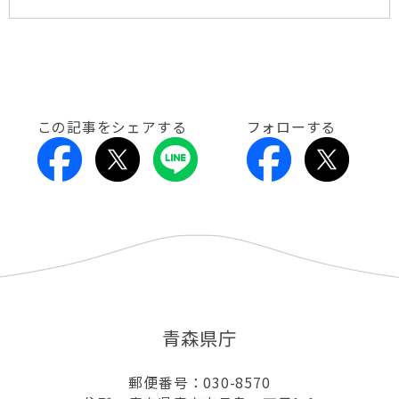
この記事をシェアする
フォローする
青森県庁
郵便番号：030-8570