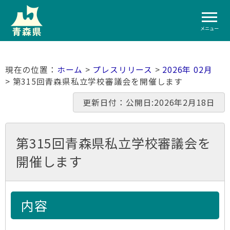
メニュー
ホーム
>
プレスリリース
>
2026年 02月
> 第315回青森県私立学校審議会を開催します
更新日付：公開日:2026年2月18日
第315回青森県私立学校審議会を
開催します
内容