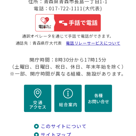
住所：青森県青森市長島一丁目1-1
電話：017-722-1111(大代表)
通訳オペレータを通じて手話で電話ができます。
通話先：青森県庁大代表
電話リレーサービスについて
開庁時間：8時30分から17時15分
（土曜日、日曜日、祝日、休日、年末年始を除く）
※一部、開庁時間が異なる組織、施設があります。
このサイトについて
サイトマップ