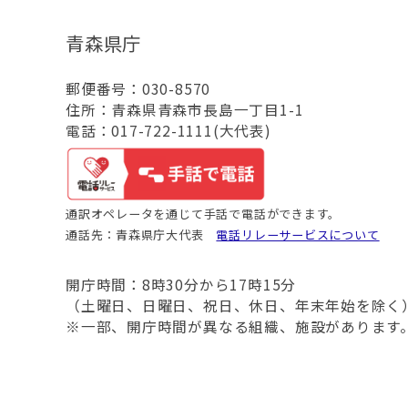
青森県庁
郵便番号：030-8570
住所：青森県青森市長島一丁目1-1
電話：017-722-1111(大代表)
通訳オペレータを通じて手話で電話ができます。
通話先：青森県庁大代表
電話リレーサービスについて
開庁時間：8時30分から17時15分
（土曜日、日曜日、祝日、休日、年末年始を除く
※一部、開庁時間が異なる組織、施設があります