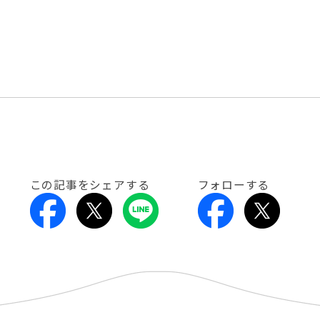
この記事をシェアする
フォローする