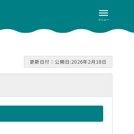
メニュー
更新日付：公開日:2026年2月18日