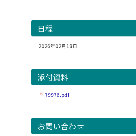
日程
2026年02月18日
添付資料
79976.pdf
お問い合わせ