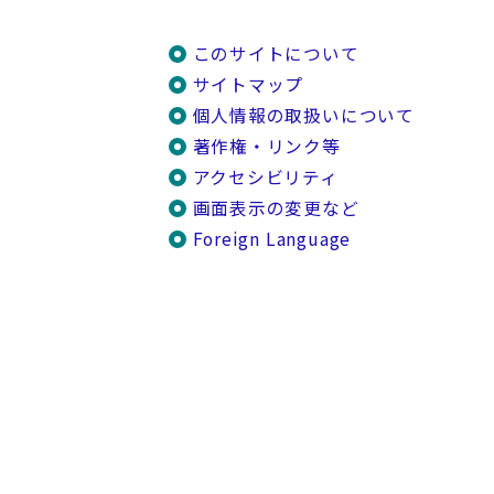
このサイトについて
サイトマップ
個人情報の取扱いについて
著作権・リンク等
アクセシビリティ
画面表示の変更など
Foreign Language