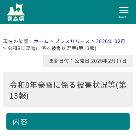
メニュー
ホーム
>
プレスリリース
>
2026年 02月
> 令和8年豪雪に係る被害状況等(第13報)
更新日付：公開日:2026年2月17日
令和8年豪雪に係る被害状況等(第
13報)
内容