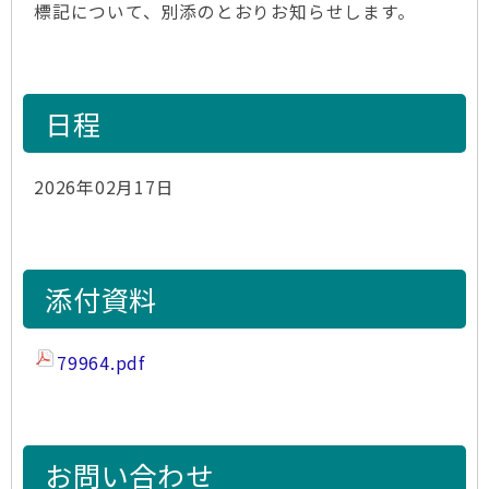
標記について、別添のとおりお知らせします。
日程
2026年02月17日
添付資料
79964.pdf
お問い合わせ