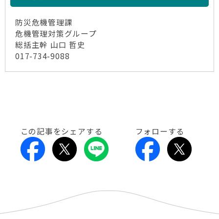
防災危機管理課
危機管理対策グループ
総括主幹 山口 哲史
017-734-9088
この記事をシェアする
フォローする