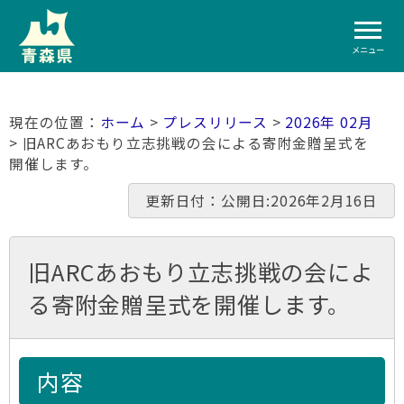
メニュー
ホーム
>
プレスリリース
>
2026年 02月
> 旧ARCあおもり立志挑戦の会による寄附金贈呈式を
開催します。
更新日付：公開日:2026年2月16日
旧ARCあおもり立志挑戦の会によ
る寄附金贈呈式を開催します。
内容