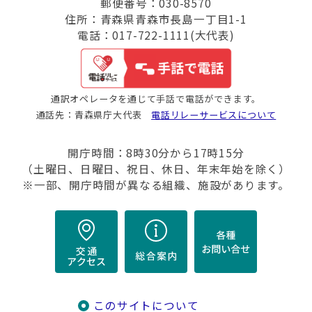
郵便番号：030-8570
住所：青森県青森市長島一丁目1-1
電話：017-722-1111(大代表)
通訳オペレータを通じて手話で電話ができます。
通話先：青森県庁大代表
電話リレーサービスについて
開庁時間：8時30分から17時15分
（土曜日、日曜日、祝日、休日、年末年始を除く）
※一部、開庁時間が異なる組織、施設があります。
このサイトについて