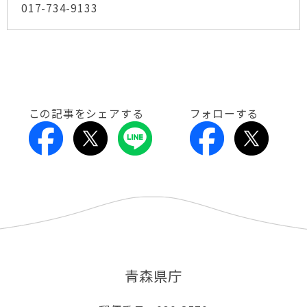
017-734-9133
この記事をシェアする
フォローする
青森県庁