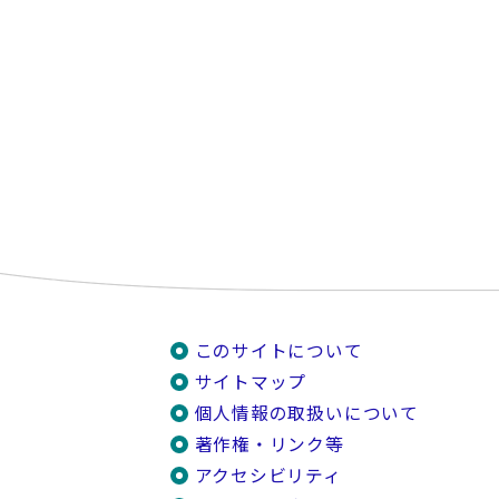
このサイトについて
サイトマップ
個人情報の取扱いについて
著作権・リンク等
アクセシビリティ