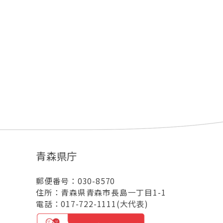
青森県庁
郵便番号：030-8570
住所：青森県青森市長島一丁目1-1
電話：017-722-1111(大代表)