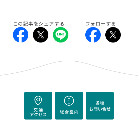
この記事をシェアする
フォローする