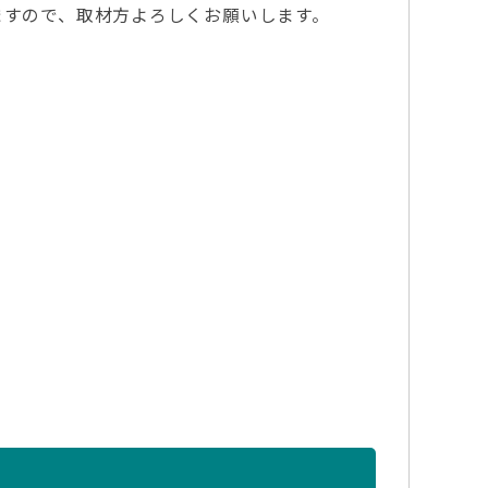
ますので、取材方よろしくお願いします。