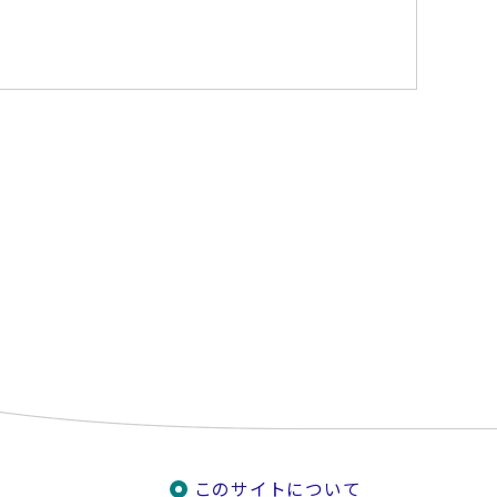
このサイトについて