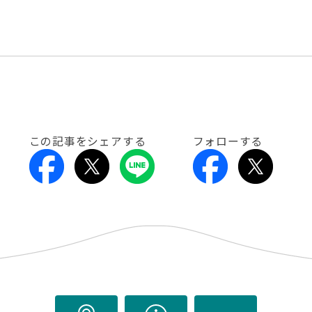
この記事をシェアする
フォローする