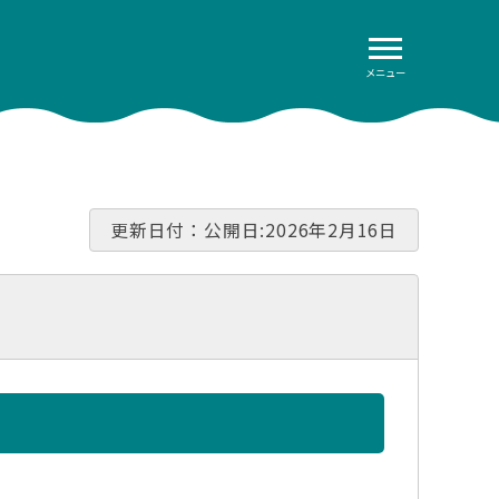
メニュー
更新日付：公開日:2026年2月16日