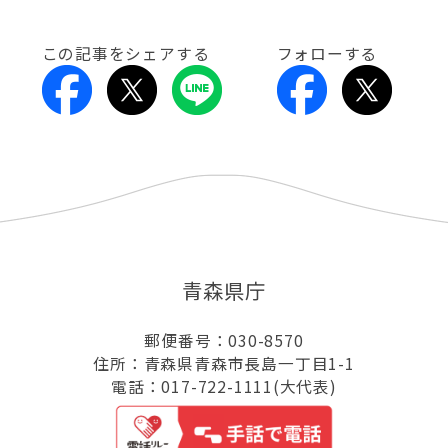
この記事をシェアする
フォローする
青森県庁
郵便番号：030-8570
住所：青森県青森市長島一丁目1-1
電話：017-722-1111(大代表)