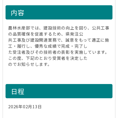
内容
農林水産部では、建設技術の向上を図り、公共工事
の品質確保を促進するため、県発注公
共工事及び建設関連業務で、誠意をもって適正に施
工・履行し、優秀な成績で完成・完了し
た受注者及びその技術者の表彰を実施しています。
この度、下記のとおり受賞者を決定した
のでお知らせします。
日程
2026年02月13日