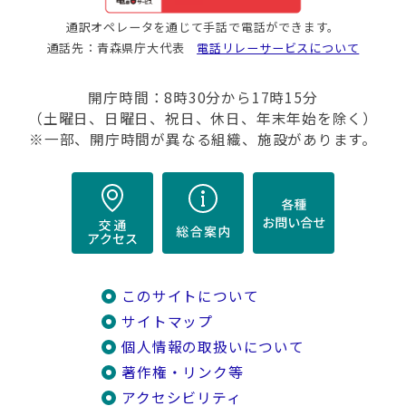
通訳オペレータを通じて手話で電話ができます。
通話先：青森県庁大代表
電話リレーサービスについて
開庁時間：8時30分から17時15分
（土曜日、日曜日、祝日、休日、年末年始を除く）
※一部、開庁時間が異なる組織、施設があります。
このサイトについて
サイトマップ
個人情報の取扱いについて
著作権・リンク等
アクセシビリティ