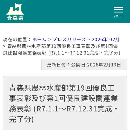
メニュー
ホーム
>
プレスリリース
>
2026年 02月
> 青森県農林水産部第19回優良工事表彰及び第1回優
良建設関連業務表彰 (R7.1.1～R7.12.31完成・完了分)
更新日付：公開日:2026年2月13日
青森県農林水産部第19回優良工
事表彰及び第1回優良建設関連業
務表彰 (R7.1.1～R7.12.31完成・
完了分)