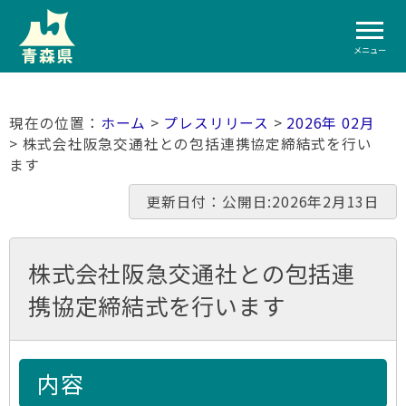
メニュー
ホーム
>
プレスリリース
>
2026年 02月
> 株式会社阪急交通社との包括連携協定締結式を行い
ます
更新日付：公開日:2026年2月13日
株式会社阪急交通社との包括連
携協定締結式を行います
内容