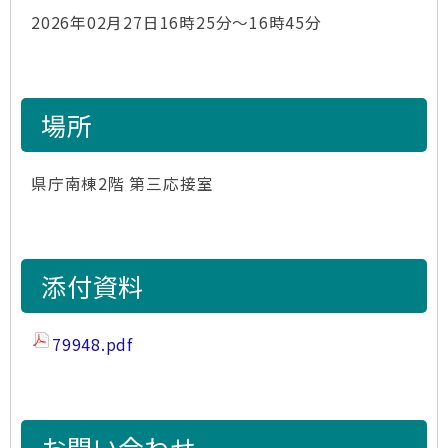
2026年02月27日16時25分～16時45分
場所
県庁南棟2階 第三応接室
添付資料
79948.pdf
お問い合わせ